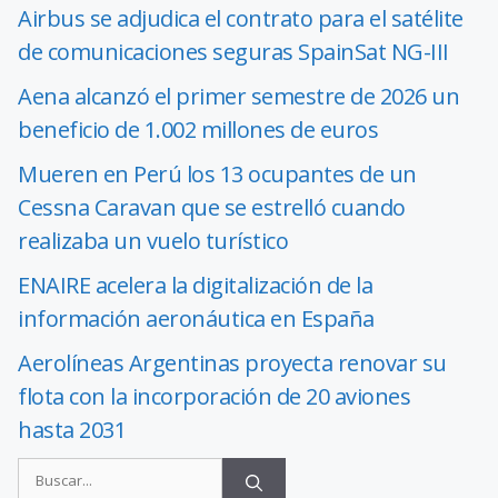
Airbus se adjudica el contrato para el satélite
de comunicaciones seguras SpainSat NG-III
Aena alcanzó el primer semestre de 2026 un
beneficio de 1.002 millones de euros
Mueren en Perú los 13 ocupantes de un
Cessna Caravan que se estrelló cuando
realizaba un vuelo turístico
ENAIRE acelera la digitalización de la
información aeronáutica en España
Aerolíneas Argentinas proyecta renovar su
flota con la incorporación de 20 aviones
hasta 2031