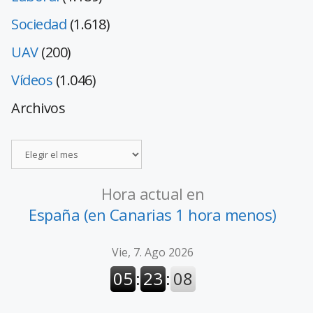
Sociedad
(1.618)
UAV
(200)
Vídeos
(1.046)
Archivos
Hora actual en
España (en Canarias 1 hora menos)