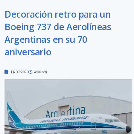
Decoración retro para un
Boeing 737 de Aerolíneas
Argentinas en su 70
aniversario
11/09/2020
4:00 pm