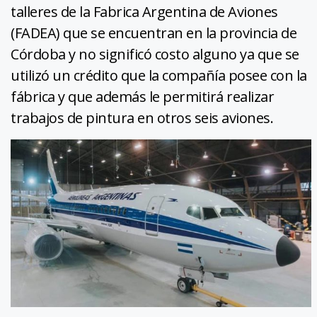
talleres de la Fabrica Argentina de Aviones
(FADEA) que se encuentran en la provincia de
Córdoba y no significó costo alguno ya que se
utilizó un crédito que la compañía posee con la
fábrica y que además le permitirá realizar
trabajos de pintura en otros seis aviones.