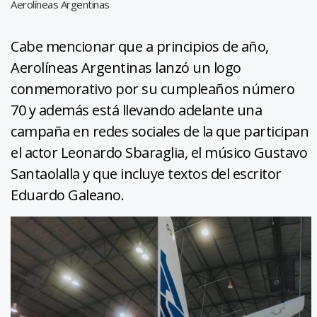
Aerolíneas Argentinas
Cabe mencionar que a principios de año,
Aerolíneas Argentinas lanzó un logo
conmemorativo por su cumpleaños número
70 y además está llevando adelante una
campaña en redes sociales de la que participan
el actor Leonardo Sbaraglia, el músico Gustavo
Santaolalla y que incluye textos del escritor
Eduardo Galeano.