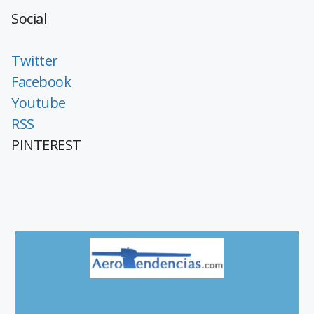
Social
Twitter
Facebook
Youtube
RSS
PINTEREST