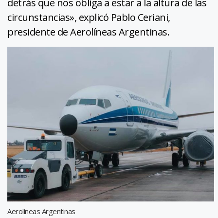
detrás que nos obliga a estar a la altura de las
circunstancias», explicó Pablo Ceriani,
presidente de Aerolíneas Argentinas.
Aerolíneas Argentinas