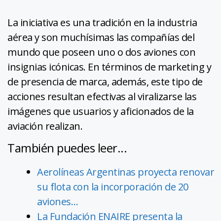
La iniciativa es una tradición en la industria
aérea y son muchísimas las compañías del
mundo que poseen uno o dos aviones con
insignias icónicas. En términos de marketing y
de presencia de marca, además, este tipo de
acciones resultan efectivas al viralizarse las
imágenes que usuarios y aficionados de la
aviación realizan.
También puedes leer...
Aerolíneas Argentinas proyecta renovar
su flota con la incorporación de 20
aviones…
La Fundación ENAIRE presenta la