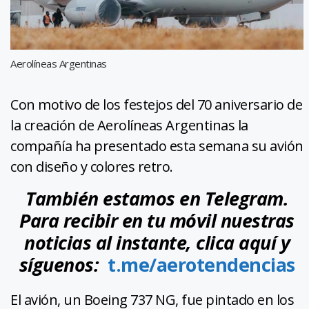
Aerolíneas Argentinas
Con motivo de los festejos del 70 aniversario de
la creación de Aerolíneas Argentinas la
compañía ha presentado esta semana su avión
con diseño y colores retro.
También estamos en Telegram.
Para recibir en tu móvil nuestras
noticias al instante, clica aquí y
síguenos:
t.me/aerotendencias
El avión, un Boeing 737 NG, fue pintado en los