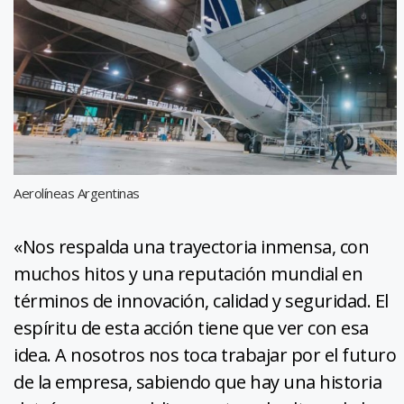
Aerolíneas Argentinas
«Nos respalda una trayectoria inmensa, con
muchos hitos y una reputación mundial en
términos de innovación, calidad y seguridad. El
espíritu de esta acción tiene que ver con esa
idea. A nosotros nos toca trabajar por el futuro
de la empresa, sabiendo que hay una historia