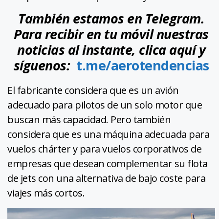
También estamos en Telegram.
Para recibir en tu móvil nuestras
noticias al instante, clica aquí y
síguenos:
t.me/aerotendencias
El fabricante considera que es un avión
adecuado para pilotos de un solo motor que
buscan más capacidad. Pero también
considera que es una máquina adecuada para
vuelos chárter y para vuelos corporativos de
empresas que desean complementar su flota
de jets con una alternativa de bajo coste para
viajes más cortos.