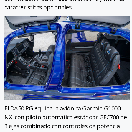
características opcionales.
El DA50 RG equipa la aviónica Garmin G1000
NXi con piloto automático estándar GFC700 de
3 ejes combinado con controles de potencia