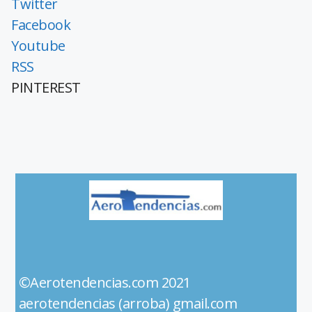
Twitter
Facebook
Youtube
RSS
PINTEREST
©Aerotendencias.com 2021
aerotendencias (arroba) gmail.com