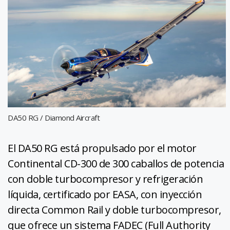
DA50 RG / Diamond Aircraft
El DA50 RG está propulsado por el motor
Continental CD-300 de 300 caballos de potencia
con doble turbocompresor y refrigeración
líquida, certificado por EASA, con inyección
directa Common Rail y doble turbocompresor,
que ofrece un sistema FADEC (Full Authority