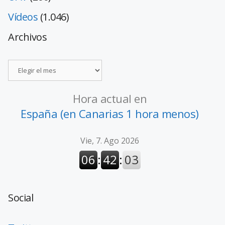
Vídeos
(1.046)
Archivos
Hora actual en
España (en Canarias 1 hora menos)
Social