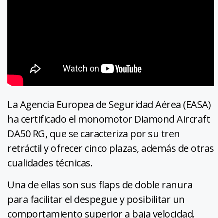
La Agencia Europea de Seguridad Aérea (EASA)
ha certificado el monomotor Diamond Aircraft
DA50 RG, que se caracteriza por su tren
retráctil y ofrecer cinco plazas, además de otras
cualidades técnicas.
Una de ellas son sus flaps de doble ranura
para facilitar el despegue y posibilitar un
comportamiento superior a baja velocidad.