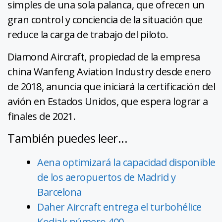
simples de una sola palanca, que ofrecen un
gran control y conciencia de la situación que
reduce la carga de trabajo del piloto.
Diamond Aircraft, propiedad de la empresa
china Wanfeng Aviation Industry desde enero
de 2018, anuncia que iniciará la certificación del
avión en Estados Unidos, que espera lograr a
finales de 2021.
También puedes leer...
Aena optimizará la capacidad disponible
de los aeropuertos de Madrid y
Barcelona
Daher Aircraft entrega el turbohélice
Kodiak número 400