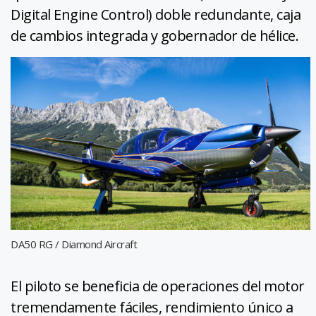
Digital Engine Control) doble redundante, caja
de cambios integrada y gobernador de hélice.
DA50 RG / Diamond Aircraft
El piloto se beneficia de operaciones del motor
tremendamente fáciles, rendimiento único a