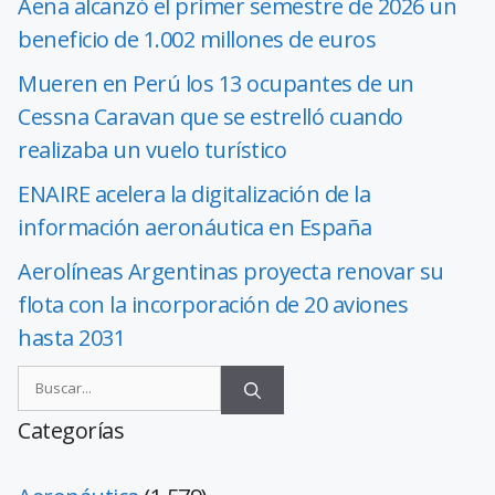
Aena alcanzó el primer semestre de 2026 un
beneficio de 1.002 millones de euros
Mueren en Perú los 13 ocupantes de un
Cessna Caravan que se estrelló cuando
realizaba un vuelo turístico
ENAIRE acelera la digitalización de la
información aeronáutica en España
Aerolíneas Argentinas proyecta renovar su
flota con la incorporación de 20 aviones
hasta 2031
Categorías