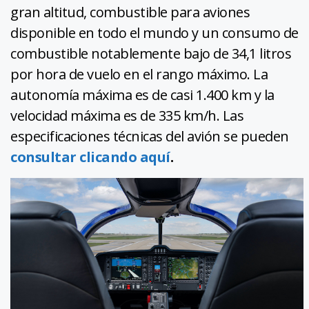
gran altitud, combustible para aviones
disponible en todo el mundo y un consumo de
combustible notablemente bajo de 34,1 litros
por hora de vuelo en el rango máximo. La
autonomía máxima es de casi 1.400 km y la
velocidad máxima es de 335 km/h. Las
especificaciones técnicas del avión se pueden
consultar clicando aquí
.