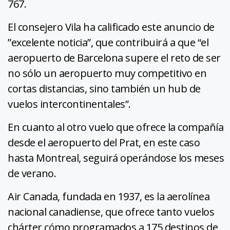
767.
El consejero Vila ha calificado este anuncio de
”excelente noticia”, que contribuirá a que “el
aeropuerto de Barcelona supere el reto de ser
no sólo un aeropuerto muy competitivo en
cortas distancias, sino también un hub de
vuelos intercontinentales”.
En cuanto al otro vuelo que ofrece la compañía
desde el aeropuerto del Prat, en este caso
hasta Montreal, seguirá operándose los meses
de verano.
Air Canada, fundada en 1937, es la aerolínea
nacional canadiense, que ofrece tanto vuelos
chárter cómo programados a 175 destinos de