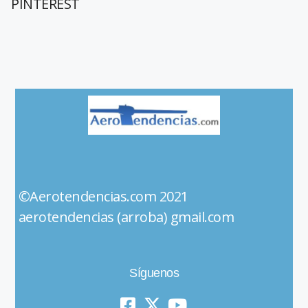
PINTEREST
©Aerotendencias.com 2021
aerotendencias (arroba) gmail.com
Síguenos