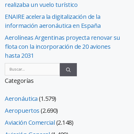
realizaba un vuelo turístico
ENAIRE acelera la digitalización de la
información aeronáutica en España
Aerolíneas Argentinas proyecta renovar su
flota con la incorporación de 20 aviones
hasta 2031
Categorías
Aeronáutica
(1.579)
Aeropuertos
(2.690)
Aviación Comercial
(2.148)