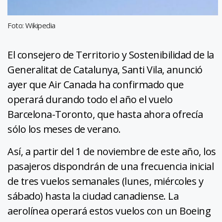
Foto: Wikipedia
El consejero de Territorio y Sostenibilidad de la
Generalitat de Catalunya, Santi Vila, anunció
ayer que Air Canada ha confirmado que
operará durando todo el año el vuelo
Barcelona-Toronto, que hasta ahora ofrecía
sólo los meses de verano.
Así, a partir del 1 de noviembre de este año, los
pasajeros dispondrán de una frecuencia inicial
de tres vuelos semanales (lunes, miércoles y
sábado) hasta la ciudad canadiense. La
aerolínea operará estos vuelos con un Boeing