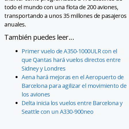
todo el mundo con una flota de 200 aviones,
transportando a unos 35 millones de pasajeros
anuales.
También puedes leer...
Primer vuelo de A350-1000ULR con el
que Qantas hará vuelos directos entre
Sidney y Londres
Aena hará mejoras en el Aeropuerto de
Barcelona para agilizar el movimiento de
los aviones
Delta inicia los vuelos entre Barcelona y
Seattle con un A330-900neo