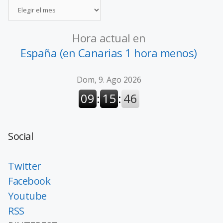
Hora actual en
España (en Canarias 1 hora menos)
Social
Twitter
Facebook
Youtube
RSS