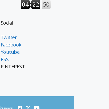
Social
Twitter
Facebook
Youtube
RSS
PINTEREST
íguenos