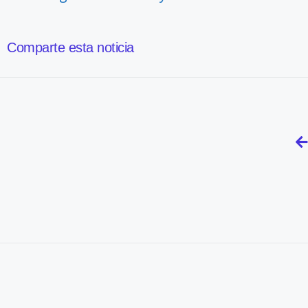
Comparte esta noticia