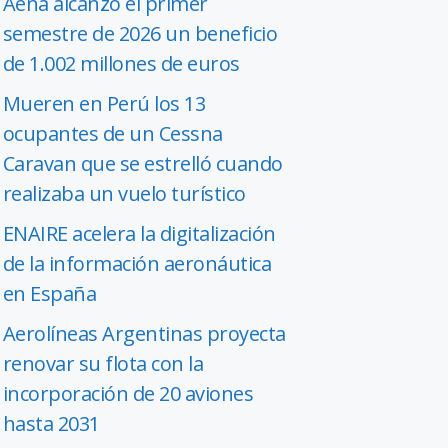
Aena alcanzó el primer
semestre de 2026 un beneficio
de 1.002 millones de euros
Mueren en Perú los 13
ocupantes de un Cessna
Caravan que se estrelló cuando
realizaba un vuelo turístico
ENAIRE acelera la digitalización
de la información aeronáutica
en España
Aerolíneas Argentinas proyecta
renovar su flota con la
incorporación de 20 aviones
hasta 2031