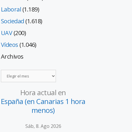
Laboral
(1.189)
Sociedad
(1.618)
UAV
(200)
Vídeos
(1.046)
Archivos
Hora actual en
España (en Canarias 1 hora
menos)