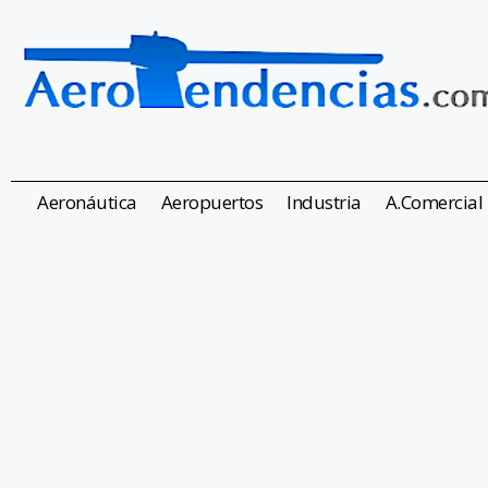
Aeronáutica
Aeropuertos
Industria
A.Comercial