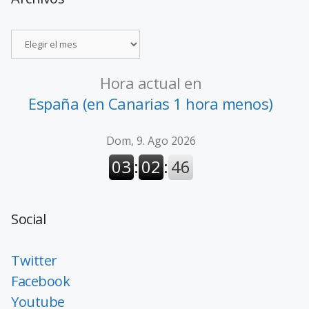
Hora actual en
España (en Canarias 1 hora menos)
Social
Twitter
Facebook
Youtube