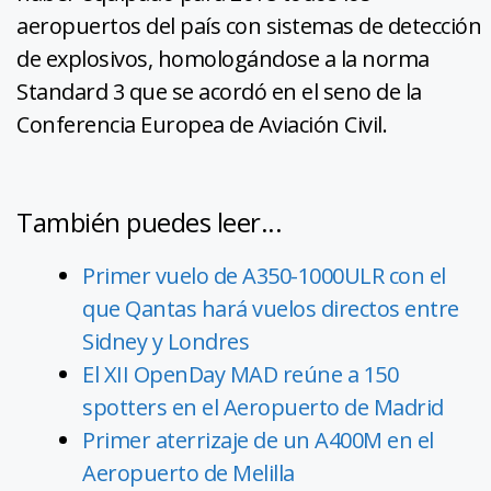
aeropuertos del país con sistemas de detección
de explosivos, homologándose a la norma
Standard 3 que se acordó en el seno de la
Conferencia Europea de Aviación Civil.
También puedes leer...
Primer vuelo de A350-1000ULR con el
que Qantas hará vuelos directos entre
Sidney y Londres
El XII OpenDay MAD reúne a 150
spotters en el Aeropuerto de Madrid
Primer aterrizaje de un A400M en el
Aeropuerto de Melilla