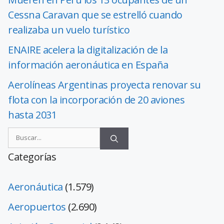
Cessna Caravan que se estrelló cuando
realizaba un vuelo turístico
ENAIRE acelera la digitalización de la
información aeronáutica en España
Aerolíneas Argentinas proyecta renovar su
flota con la incorporación de 20 aviones
hasta 2031
Categorías
Aeronáutica
(1.579)
Aeropuertos
(2.690)