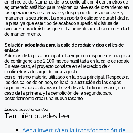
en el recrecido (aumento de la superficial) con 4 centímetros de
aglomerado asfáltico para mejorar los niveles de rozamiento en
las operaciones de aterrizaje y despegue de las aeronaves y
mantener la seguridad. La obra aportará calidad y durabilidad a
la pista, ya que este tipo de acabado superficial disfruta de
similares características que el tratamiento actual sin necesidad
de mantenimiento.
Solución adoptada para la calle de rodaje y dos calles de
enlace
Además de la pista principal, el aeropuerto dispone de una pista
de contingencia de 2.100 metros habilitada en la calle de rodaje.
En este caso, el proyecto consiste en el recrecido de 4
centímetros a lo largo de toda la pista
con el mismo material utilizado en la pista principal. Respecto a
las dos calles de enlace, se hará la sustitución de las capas
superiores hasta alcanzar el nivel de asfaltado necesario, en el
caso de la primera, y la demolición de la segunda para
posteriormente crear una nueva rasante.
Edición: José Fernández
También puedes leer...
Aena invertirá en la transformación de