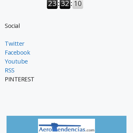
Social
Twitter
Facebook
Youtube
RSS
PINTEREST