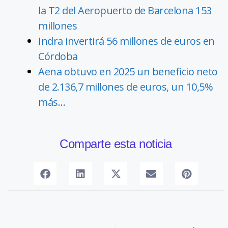
la T2 del Aeropuerto de Barcelona 153
millones
Indra invertirá 56 millones de euros en
Córdoba
Aena obtuvo en 2025 un beneficio neto
de 2.136,7 millones de euros, un 10,5%
más…
Comparte esta noticia