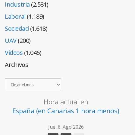
Industria
(2.581)
Laboral
(1.189)
Sociedad
(1.618)
UAV
(200)
Vídeos
(1.046)
Archivos
Hora actual en
España (en Canarias 1 hora menos)