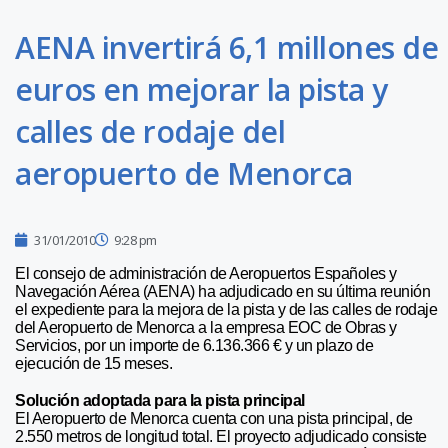
AENA invertirá 6,1 millones de
euros en mejorar la pista y
calles de rodaje del
aeropuerto de Menorca
31/01/2010
9:28 pm
El consejo de administración de Aeropuertos Españoles y
Navegación Aérea (AENA) ha adjudicado en su última reunión
el expediente para la mejora de la pista y de las calles de rodaje
del Aeropuerto de Menorca a la empresa EOC de Obras y
Servicios, por un importe de 6.136.366 € y un plazo de
ejecución de 15 meses.
Solución adoptada para la pista principal
El Aeropuerto de Menorca cuenta con una pista principal, de
2.550 metros de longitud total. El proyecto adjudicado consiste