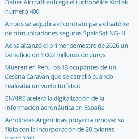
Daher Aircraft entrega el turbohélice Kodiak
número 400
Airbus se adjudica el contrato para el satélite
de comunicaciones seguras SpainSat NG-III
Aena alcanzó el primer semestre de 2026 un
beneficio de 1.002 millones de euros
Mueren en Perú los 13 ocupantes de un
Cessna Caravan que se estrelló cuando
realizaba un vuelo turístico
ENAIRE acelera la digitalización de la
información aeronáutica en España
Aerolíneas Argentinas proyecta renovar su
flota con la incorporación de 20 aviones
hasta 2031