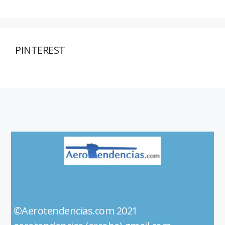
PINTEREST
©Aerotendencias.com 2021