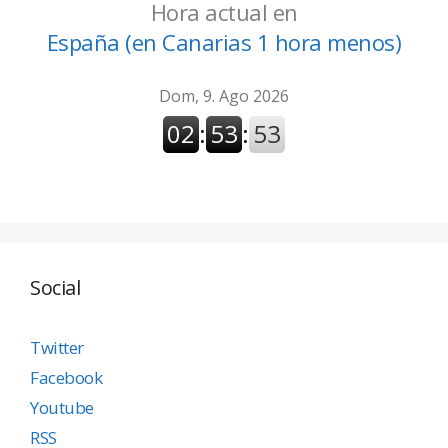
Hora actual en
España (en Canarias 1 hora menos)
Social
Twitter
Facebook
Youtube
RSS