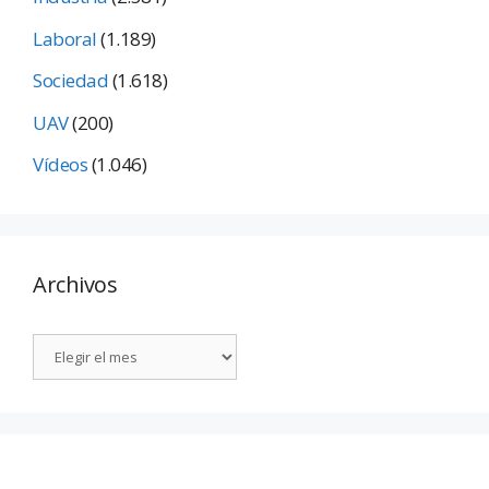
Laboral
(1.189)
Sociedad
(1.618)
UAV
(200)
Vídeos
(1.046)
Archivos