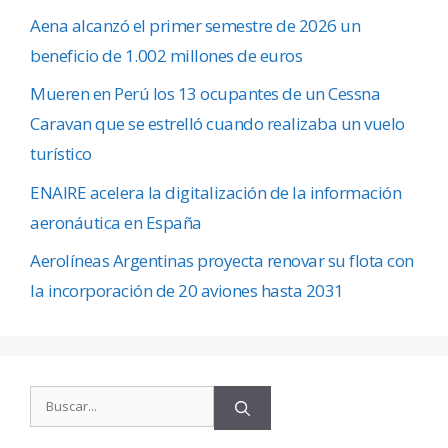
Aena alcanzó el primer semestre de 2026 un
beneficio de 1.002 millones de euros
Mueren en Perú los 13 ocupantes de un Cessna
Caravan que se estrelló cuando realizaba un vuelo
turístico
ENAIRE acelera la digitalización de la información
aeronáutica en España
Aerolíneas Argentinas proyecta renovar su flota con
la incorporación de 20 aviones hasta 2031