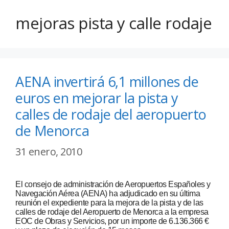
mejoras pista y calle rodaje
AENA invertirá 6,1 millones de
euros en mejorar la pista y
calles de rodaje del aeropuerto
de Menorca
31 enero, 2010
El consejo de administración de Aeropuertos Españoles y
Navegación Aérea (AENA) ha adjudicado en su última
reunión el expediente para la mejora de la pista y de las
calles de rodaje del Aeropuerto de Menorca a la empresa
EOC de Obras y Servicios, por un importe de 6.136.366 €