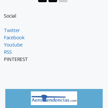
Social
Twitter
Facebook
Youtube
RSS
PINTEREST