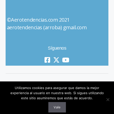
©Aerotendencias.com 2021
aerotendencias (arroba) gmail.com
Síguenos
Utilizamos cookies para asegurar que damos la mejor
experiencia al usuario en nuestra web. Si sigues utilizando
este sitio asumiremos que estás de acuerdo.
© 2019 All Rights Reserved
Vale