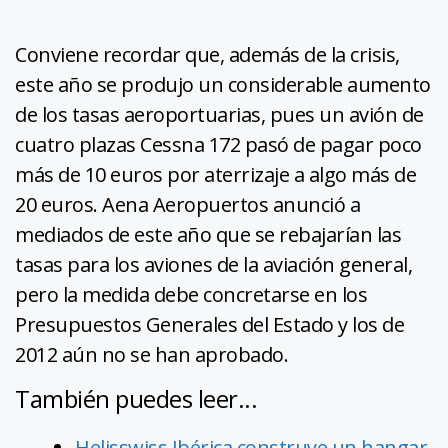
Conviene recordar que, además de la crisis,
este año se produjo un considerable aumento
de los tasas aeroportuarias, pues un avión de
cuatro plazas Cessna 172 pasó de pagar poco
más de 10 euros por aterrizaje a algo más de
20 euros. Aena Aeropuertos anunció a
mediados de este año que se rebajarían las
tasas para los aviones de la aviación general,
pero la medida debe concretarse en los
Presupuestos Generales del Estado y los de
2012 aún no se han aprobado.
También puedes leer...
Helisswiss Ibérica construye un hangar