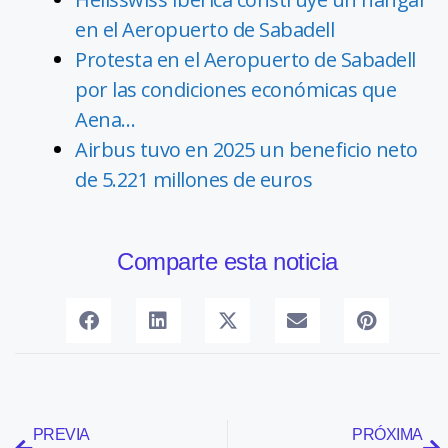
en el Aeropuerto de Sabadell
Protesta en el Aeropuerto de Sabadell
por las condiciones económicas que
Aena…
Airbus tuvo en 2025 un beneficio neto
de 5.221 millones de euros
Comparte esta noticia
PREVIA
PRÓXIMA