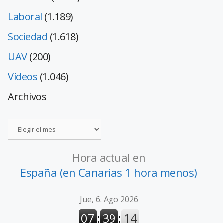
Laboral
(1.189)
Sociedad
(1.618)
UAV
(200)
Vídeos
(1.046)
Archivos
Hora actual en
España (en Canarias 1 hora menos)