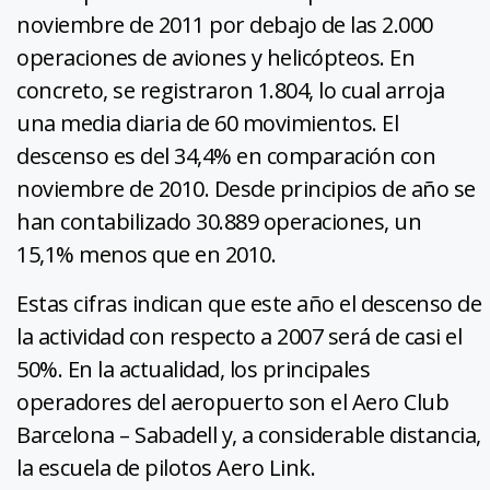
noviembre de 2011 por debajo de las 2.000
operaciones de aviones y helicópteos. En
concreto, se registraron 1.804, lo cual arroja
una media diaria de 60 movimientos. El
descenso es del 34,4% en comparación con
noviembre de 2010. Desde principios de año se
han contabilizado 30.889 operaciones, un
15,1% menos que en 2010.
Estas cifras indican que este año el descenso de
la actividad con respecto a 2007 será de casi el
50%. En la actualidad, los principales
operadores del aeropuerto son el Aero Club
Barcelona – Sabadell y, a considerable distancia,
la escuela de pilotos Aero Link.