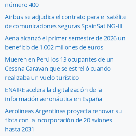
número 400
Airbus se adjudica el contrato para el satélite
de comunicaciones seguras SpainSat NG-III
Aena alcanzó el primer semestre de 2026 un
beneficio de 1.002 millones de euros
Mueren en Perú los 13 ocupantes de un
Cessna Caravan que se estrelló cuando
realizaba un vuelo turístico
ENAIRE acelera la digitalización de la
información aeronáutica en España
Aerolíneas Argentinas proyecta renovar su
flota con la incorporación de 20 aviones
hasta 2031