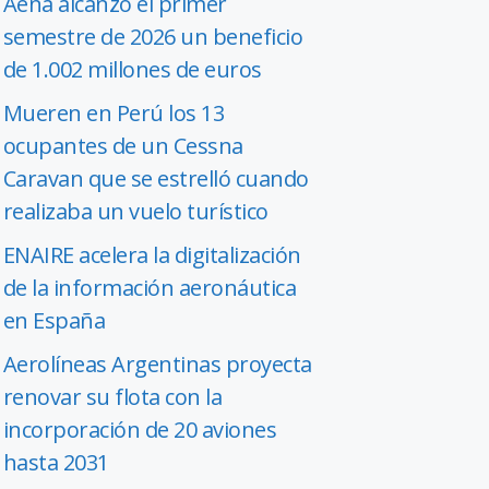
Aena alcanzó el primer
semestre de 2026 un beneficio
de 1.002 millones de euros
Mueren en Perú los 13
ocupantes de un Cessna
Caravan que se estrelló cuando
realizaba un vuelo turístico
ENAIRE acelera la digitalización
de la información aeronáutica
en España
Aerolíneas Argentinas proyecta
renovar su flota con la
incorporación de 20 aviones
hasta 2031