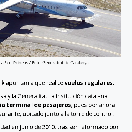
 Seu-Pirineus / Foto: Generalitat de Catalunya
k apuntan a que realice
vuelos regulares.
 y la Generalitat, la institución catalana
ña terminal de pasajeros
, pues por ahora
urante, ubicado junto a la torre de control.
ividad en junio de 2010, tras ser reformado por