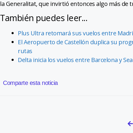
la Generalitat, que invirtió entonces algo más de t
También puedes leer...
Plus Ultra retomará sus vuelos entre Madri
El Aeropuerto de Castellón duplica su prog
rutas
Delta inicia los vuelos entre Barcelona y S
Comparte esta noticia