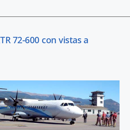
TR 72-600 con vistas a