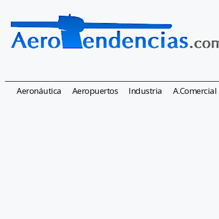
Aeronáutica
Aeropuertos
Industria
A.Comercial