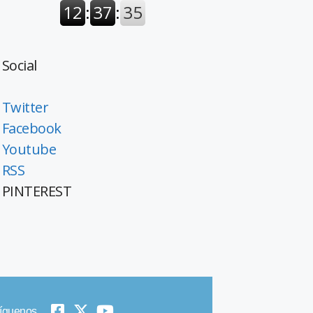
Social
Twitter
Facebook
Youtube
RSS
PINTEREST
íguenos