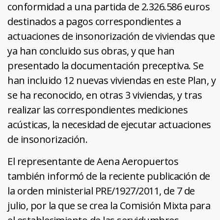
conformidad a una partida de 2.326.586 euros
destinados a pagos correspondientes a
actuaciones de insonorización de viviendas que
ya han concluido sus obras, y que han
presentado la documentación preceptiva. Se
han incluido 12 nuevas viviendas en este Plan, y
se ha reconocido, en otras 3 viviendas, y tras
realizar las correspondientes mediciones
acústicas, la necesidad de ejecutar actuaciones
de insonorización.
El representante de Aena Aeropuertos
también informó de la reciente publicación de
la orden ministerial PRE/1927/2011, de 7 de
julio, por la que se crea la Comisión Mixta para