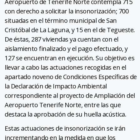
Aeropuerto de Tenerife Norte contempla 715
con derecho a solicitar la insonorización; 700
situadas en el término municipal de San
Cristóbal de La Laguna, y 15 en el de Tegueste.
De éstas, 287 viviendas ya cuentan con el
aislamiento finalizado y el pago efectuado, y
127 se encuentran en ejecución. Su objetivo es
llevar a cabo las actuaciones recogidas en el
apartado noveno de Condiciones Específicas de
la Declaración de Impacto Ambiental
correspondiente al proyecto de Ampliación del
Aeropuerto Tenerife Norte, entre las que
destaca la aprobación de su huella acústica.
Estas actuaciones de insonorización se irán
incrementando en la medida en que los