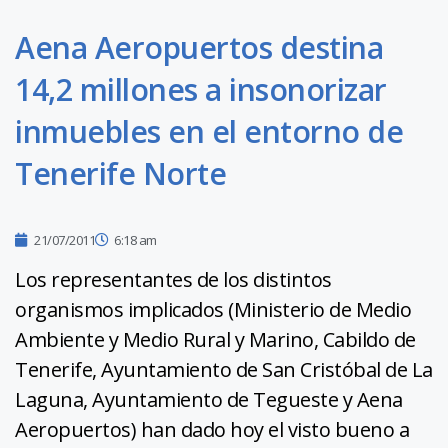
Aena Aeropuertos destina
14,2 millones a insonorizar
inmuebles en el entorno de
Tenerife Norte
21/07/2011
6:18 am
Los representantes de los distintos
organismos implicados (Ministerio de Medio
Ambiente y Medio Rural y Marino, Cabildo de
Tenerife, Ayuntamiento de San Cristóbal de La
Laguna, Ayuntamiento de Tegueste y Aena
Aeropuertos) han dado hoy el visto bueno a