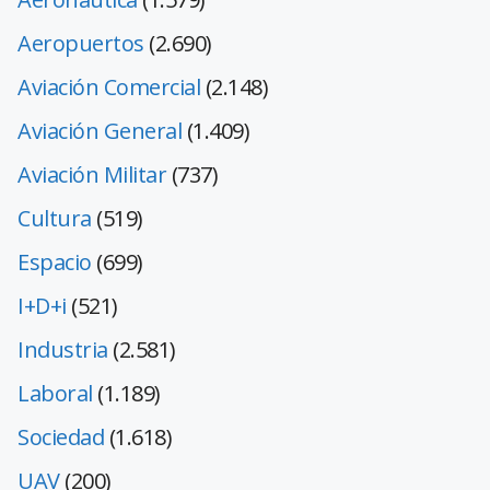
Aeropuertos
(2.690)
Aviación Comercial
(2.148)
Aviación General
(1.409)
Aviación Militar
(737)
Cultura
(519)
Espacio
(699)
I+D+i
(521)
Industria
(2.581)
Laboral
(1.189)
Sociedad
(1.618)
UAV
(200)