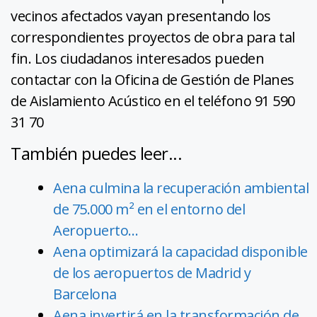
vecinos afectados vayan presentando los
correspondientes proyectos de obra para tal
fin. Los ciudadanos interesados pueden
contactar con la Oficina de Gestión de Planes
de Aislamiento Acústico en el teléfono 91 590
31 70
También puedes leer...
Aena culmina la recuperación ambiental
de 75.000 m² en el entorno del
Aeropuerto…
Aena optimizará la capacidad disponible
de los aeropuertos de Madrid y
Barcelona
Aena invertirá en la transformación de