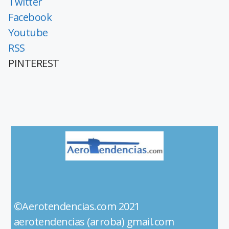
Twitter
Facebook
Youtube
RSS
PINTEREST
©Aerotendencias.com 2021
aerotendencias (arroba) gmail.com