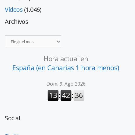
Vídeos
(1.046)
Archivos
Hora actual en
España (en Canarias 1 hora menos)
Social