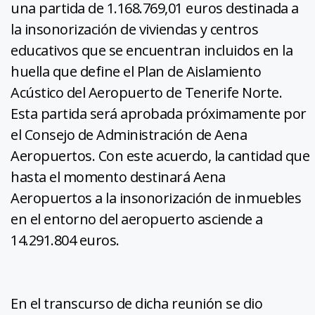
una partida de 1.168.769,01 euros destinada a
la insonorización de viviendas y centros
educativos que se encuentran incluidos en la
huella que define el Plan de Aislamiento
Acústico del Aeropuerto de Tenerife Norte.
Esta partida será aprobada próximamente por
el Consejo de Administración de Aena
Aeropuertos. Con este acuerdo, la cantidad que
hasta el momento destinará Aena
Aeropuertos a la insonorización de inmuebles
en el entorno del aeropuerto asciende a
14.291.804 euros.
En el transcurso de dicha reunión se dio