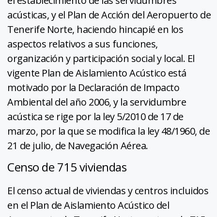
el establecimiento de las servidumbres
acústicas, y el Plan de Acción del Aeropuerto de
Tenerife Norte, haciendo hincapié en los
aspectos relativos a sus funciones,
organización y participación social y local. El
vigente Plan de Aislamiento Acústico está
motivado por la Declaración de Impacto
Ambiental del año 2006, y la servidumbre
acústica se rige por la ley 5/2010 de 17 de
marzo, por la que se modifica la ley 48/1960, de
21 de julio, de Navegación Aérea.
Censo de 715 viviendas
El censo actual de viviendas y centros incluidos
en el Plan de Aislamiento Acústico del