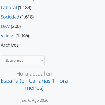
Laboral
(1.189)
Sociedad
(1.618)
UAV
(200)
Vídeos
(1.046)
Archivos
Hora actual en
España (en Canarias 1 hora
menos)