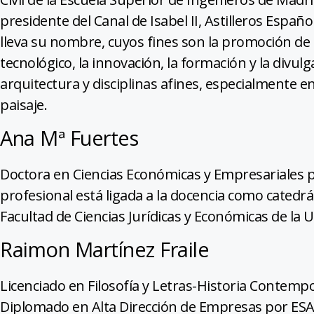
presidente del Canal de Isabel II, Astilleros Espa
lleva su nombre, cuyos fines son la promoción de la
tecnológico, la innovación, la formación y la divulga
arquitectura y disciplinas afines, especialmente en 
paisaje.
Ana Mª Fuertes
Doctora en Ciencias Económicas y Empresariales po
profesional está ligada a la docencia como catedrá
Facultad de Ciencias Jurídicas y Económicas de la 
Raimon Martínez Fraile
Licenciado en Filosofía y Letras-Historia Contemp
Diplomado en Alta Dirección de Empresas por ESAD