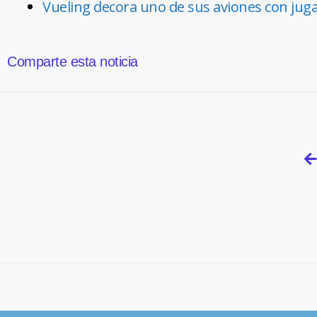
Vueling decora uno de sus aviones con juga
Comparte esta noticia