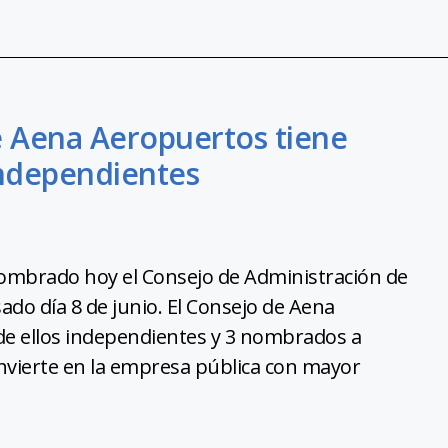
e Aena Aeropuertos tiene
independientes
nombrado hoy el Consejo de Administración de
ado día 8 de junio. El Consejo de Aena
 de ellos independientes y 3 nombrados a
onvierte en la empresa pública con mayor