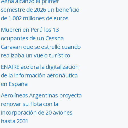
Aena alcanzó el primer
semestre de 2026 un beneficio
de 1.002 millones de euros
Mueren en Perú los 13
ocupantes de un Cessna
Caravan que se estrelló cuando
realizaba un vuelo turístico
ENAIRE acelera la digitalización
de la información aeronáutica
en España
Aerolíneas Argentinas proyecta
renovar su flota con la
incorporación de 20 aviones
hasta 2031