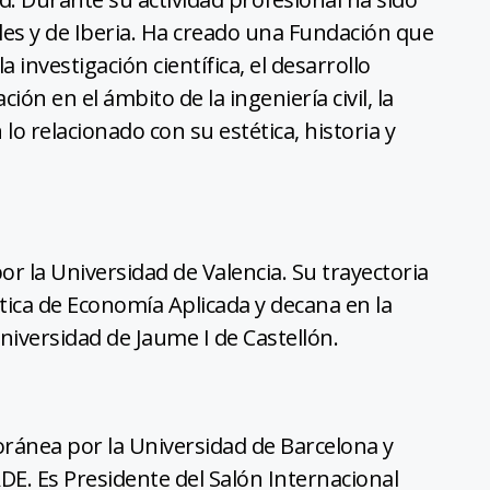
ñoles y de Iberia. Ha creado una Fundación que
 investigación científica, el desarrollo
ción en el ámbito de la ingeniería civil, la
lo relacionado con su estética, historia y
r la Universidad de Valencia. Su trayectoria
tica de Economía Aplicada y decana en la
Universidad de Jaume I de Castellón.
oránea por la Universidad de Barcelona y
E. Es Presidente del Salón Internacional