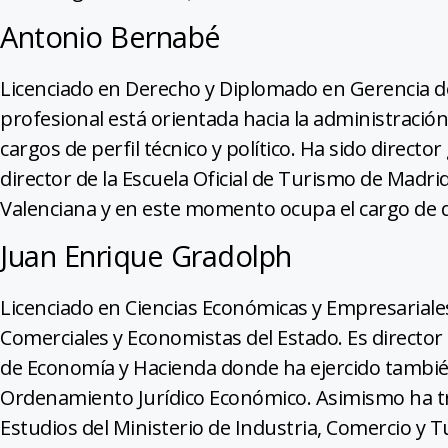
Antonio Bernabé
Licenciado en Derecho y Diplomado en Gerencia de
profesional está orientada hacia la administració
cargos de perfil técnico y político. Ha sido director
director de la Escuela Oficial de Turismo de Mad
Valenciana y en este momento ocupa el cargo de 
Juan Enrique Gradolph
Licenciado en Ciencias Económicas y Empresariale
Comerciales y Economistas del Estado. Es director 
de Economía y Hacienda donde ha ejercido también
Ordenamiento Jurídico Económico. Asimismo ha tr
Estudios del Ministerio de Industria, Comercio y 