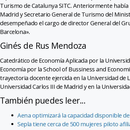
Turismo de Catalunya SITC. Anteriormente había s
Madrid y Secretario General de Turismo del Minis
desempeñado el cargo de director General del Gr
Barcelona».
Ginés de Rus Mendoza
Catedrático de Economía Aplicada por la Universi
Economía por la School of Bussiness and Economic
trayectoria docente ejercida en la Universidad de
Universidad Carlos III de Madrid y en la Universida
También puedes leer...
Aena optimizará la capacidad disponible de
Sepla tiene cerca de 500 mujeres piloto afili