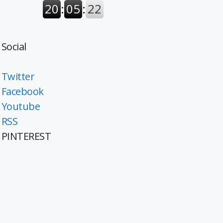
Social
Twitter
Facebook
Youtube
RSS
PINTEREST