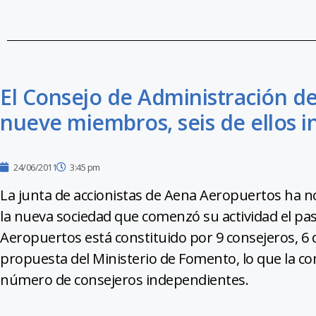
El Consejo de Administración d
nueve miembros, seis de ellos 
24/06/2011
3:45 pm
La junta de accionistas de Aena Aeropuertos ha 
la nueva sociedad que comenzó su actividad el pas
Aeropuertos está constituido por 9 consejeros, 6
propuesta del Ministerio de Fomento, lo que la c
número de consejeros independientes.