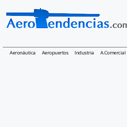
Aeronáutica
Aeropuertos
Industria
A.Comercial