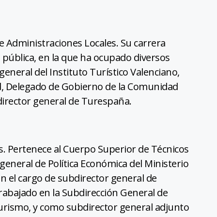
 Administraciones Locales. Su carrera
n pública, en la que ha ocupado diversos
 general del Instituto Turístico Valenciano,
rid, Delegado de Gobierno de la Comunidad
director general de Turespaña.
s. Pertenece al Cuerpo Superior de Técnicos
general de Política Económica del Ministerio
 el cargo de subdirector general de
abajado en la Subdirección General de
Turismo, y como subdirector general adjunto