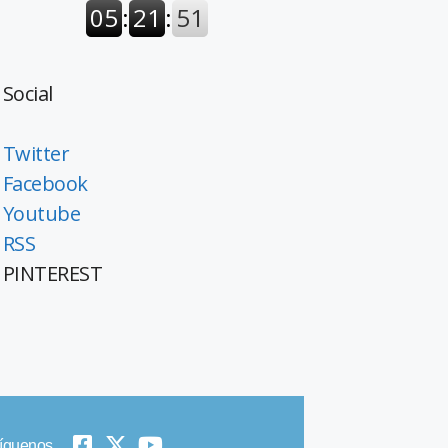
Social
Twitter
Facebook
Youtube
RSS
PINTEREST
íguenos