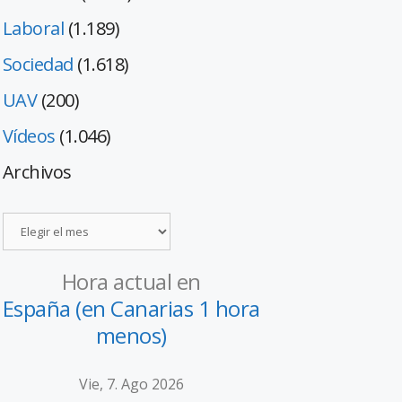
Laboral
(1.189)
Sociedad
(1.618)
UAV
(200)
Vídeos
(1.046)
Archivos
Hora actual en
España (en Canarias 1 hora
menos)