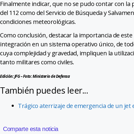
Finalmente indicar, que no se pudo contar con la 
del 112 como del Servicio de Búsqueda y Salvamen
condiciones meteorológicas.
Como conclusión, destacar la importancia de este t
integración en un sistema operativo único, de to
cuya complejidad y gravedad, impliquen la utiliza
tanto militares como civiles.
Edición: JFG – Foto: Ministerio de Defensa
También puedes leer...
Trágico aterrizaje de emergencia de un jet
Comparte esta noticia