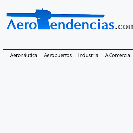
Aeronáutica
Aeropuertos
Industria
A.Comercial