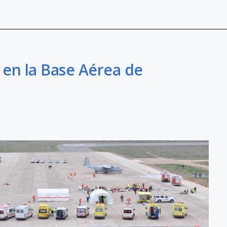
en la Base Aérea de