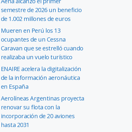
Aena alcanzó el primer
semestre de 2026 un beneficio
de 1.002 millones de euros
Mueren en Perú los 13
ocupantes de un Cessna
Caravan que se estrelló cuando
realizaba un vuelo turístico
ENAIRE acelera la digitalización
de la información aeronáutica
en España
Aerolíneas Argentinas proyecta
renovar su flota con la
incorporación de 20 aviones
hasta 2031