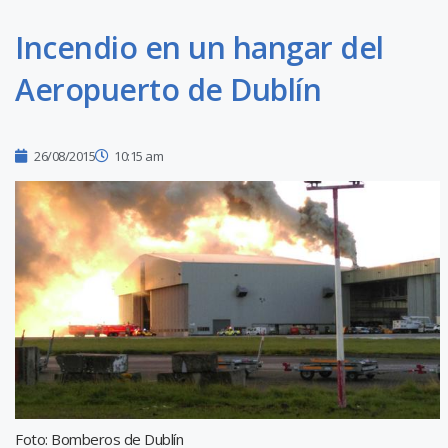
Incendio en un hangar del
Aeropuerto de Dublín
26/08/2015
10:15 am
Foto: Bomberos de Dublín