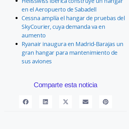
Helisswiss Ibérica construye un hangar
en el Aeropuerto de Sabadell
Cessna amplía el hangar de pruebas del
SkyCourier, cuya demanda va en
aumento
Ryanair inaugura en Madrid-Barajas un
gran hangar para mantenimiento de
sus aviones
Comparte esta noticia