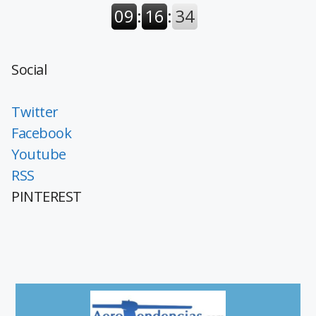
Social
Twitter
Facebook
Youtube
RSS
PINTEREST