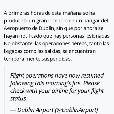
A primeras horas de esta mañana se ha
producido un gran incendio en un hangar del
Aeropuerto de Dublín, sin que por ahora se
hayan notificado que hay personas lesionadas.
No obstante, las operaciones aéreas, tanto las
llegadas como las salidas, se encuentran
temporalmente suspendidas.
Flight operations have now resumed
following this morning’s fire. Please
check with your airline for your flight
status.
— Dublin Airport (@DublinAirport)