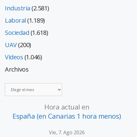
Industria
(2.581)
Laboral
(1.189)
Sociedad
(1.618)
UAV
(200)
Vídeos
(1.046)
Archivos
Hora actual en
España (en Canarias 1 hora menos)