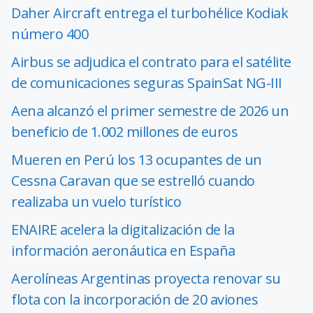
Daher Aircraft entrega el turbohélice Kodiak
número 400
Airbus se adjudica el contrato para el satélite
de comunicaciones seguras SpainSat NG-III
Aena alcanzó el primer semestre de 2026 un
beneficio de 1.002 millones de euros
Mueren en Perú los 13 ocupantes de un
Cessna Caravan que se estrelló cuando
realizaba un vuelo turístico
ENAIRE acelera la digitalización de la
información aeronáutica en España
Aerolíneas Argentinas proyecta renovar su
flota con la incorporación de 20 aviones