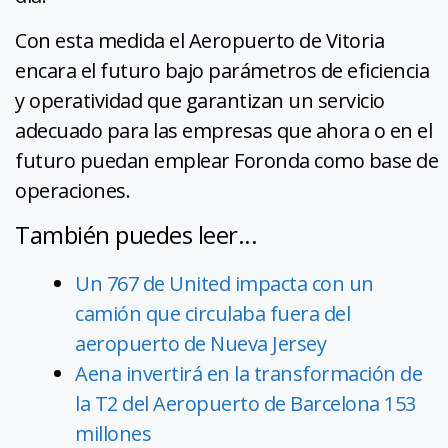
Con esta medida el Aeropuerto de Vitoria
encara el futuro bajo parámetros de eficiencia
y operatividad que garantizan un servicio
adecuado para las empresas que ahora o en el
futuro puedan emplear Foronda como base de
operaciones.
También puedes leer...
Un 767 de United impacta con un
camión que circulaba fuera del
aeropuerto de Nueva Jersey
Aena invertirá en la transformación de
la T2 del Aeropuerto de Barcelona 153
millones