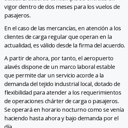
vigor dentro de dos meses para los vuelos de
pasajeros.
En el caso de las mercancías, en atención a los
clientes de carga regular que operan en la
actualidad, es válido desde la firma del acuerdo.
A partir de ahora, por tanto, el aeropuerto
alavés dispone de un marco laboral estable
que permite dar un servicio acorde a la
demanda del tejido industrial local, dotado de
flexibilidad para atender a los requerimientos
de operaciones chárter de carga o pasajeros.
Se operará en horario nocturno como se venía
haciendo hasta ahora y bajo demanda por el
día.