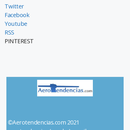
Twitter
Facebook
Youtube
RSS
PINTEREST
©Aerotendencias.com 2021