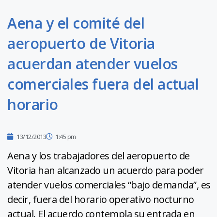
Aena y el comité del
aeropuerto de Vitoria
acuerdan atender vuelos
comerciales fuera del actual
horario
13/12/2013
1:45 pm
Aena y los trabajadores del aeropuerto de
Vitoria han alcanzado un acuerdo para poder
atender vuelos comerciales “bajo demanda”, es
decir, fuera del horario operativo nocturno
actual. El acuerdo contempla su entrada en