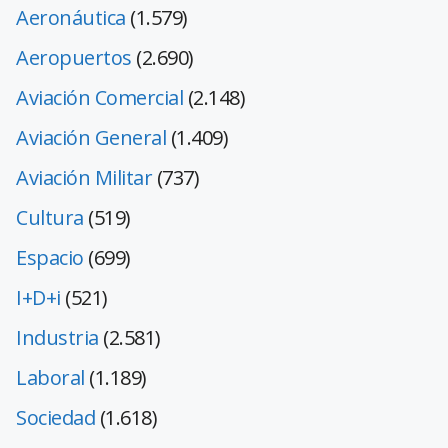
Aeronáutica
(1.579)
Aeropuertos
(2.690)
Aviación Comercial
(2.148)
Aviación General
(1.409)
Aviación Militar
(737)
Cultura
(519)
Espacio
(699)
I+D+i
(521)
Industria
(2.581)
Laboral
(1.189)
Sociedad
(1.618)