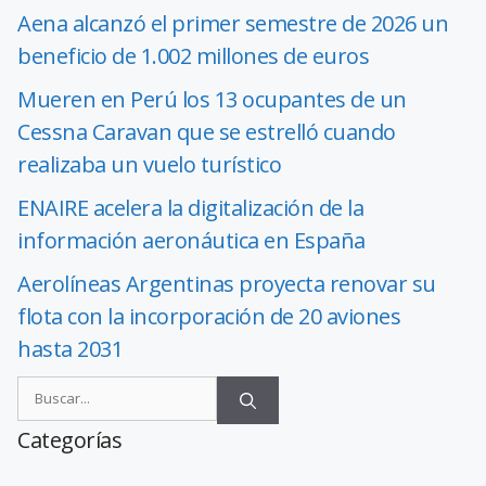
Aena alcanzó el primer semestre de 2026 un
beneficio de 1.002 millones de euros
Mueren en Perú los 13 ocupantes de un
Cessna Caravan que se estrelló cuando
realizaba un vuelo turístico
ENAIRE acelera la digitalización de la
información aeronáutica en España
Aerolíneas Argentinas proyecta renovar su
flota con la incorporación de 20 aviones
hasta 2031
Categorías