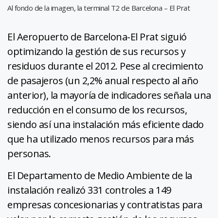
Al fondo de la imagen, la terminal T2 de Barcelona – El Prat
El Aeropuerto de Barcelona-El Prat siguió
optimizando la gestión de sus recursos y
residuos durante el 2012. Pese al crecimiento
de pasajeros (un 2,2% anual respecto al año
anterior), la mayoría de indicadores señala una
reducción en el consumo de los recursos,
siendo así una instalación más eficiente dado
que ha utilizado menos recursos para más
personas.
El Departamento de Medio Ambiente de la
instalación realizó 331 controles a 149
empresas concesionarias y contratistas para