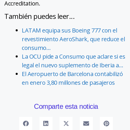
Accreditation.
También puedes leer...
LATAM equipa sus Boeing 777 con el
revestimiento AeroShark, que reduce el
consumo…
La OCU pide a Consumo que aclare si es
legal el nuevo suplemento de Iberia a…
El Aeropuerto de Barcelona contabilizó
en enero 3,80 millones de pasajeros
Comparte esta noticia