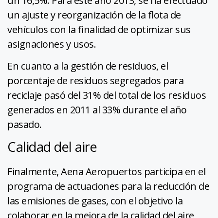
un 16,5%. Para este año 2013, se ha efectuado
un ajuste y reorganización de la flota de
vehículos con la finalidad de optimizar sus
asignaciones y usos.
En cuanto a la gestión de residuos, el
porcentaje de residuos segregados para
reciclaje pasó del 31% del total de los residuos
generados en 2011 al 33% durante el año
pasado.
Calidad del aire
Finalmente, Aena Aeropuertos participa en el
programa de actuaciones para la reducción de
las emisiones de gases, con el objetivo la
colaborar en la mejora de la calidad del aire