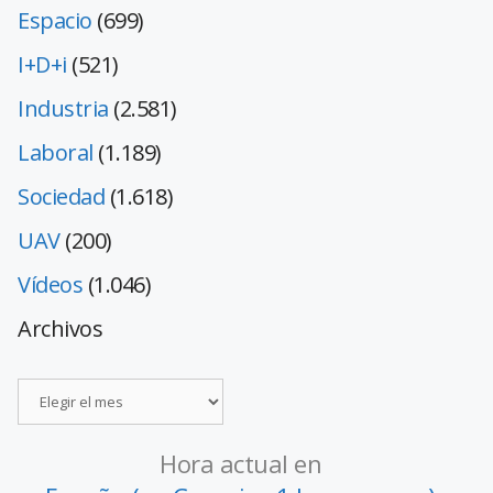
Espacio
(699)
I+D+i
(521)
Industria
(2.581)
Laboral
(1.189)
Sociedad
(1.618)
UAV
(200)
Vídeos
(1.046)
Archivos
Hora actual en