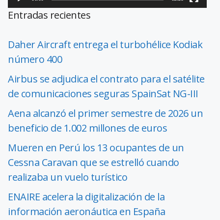
Entradas recientes
Daher Aircraft entrega el turbohélice Kodiak
número 400
Airbus se adjudica el contrato para el satélite
de comunicaciones seguras SpainSat NG-III
Aena alcanzó el primer semestre de 2026 un
beneficio de 1.002 millones de euros
Mueren en Perú los 13 ocupantes de un
Cessna Caravan que se estrelló cuando
realizaba un vuelo turístico
ENAIRE acelera la digitalización de la
información aeronáutica en España