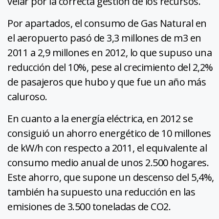
velar por la correcta gestión de los recursos.
Por apartados, el consumo de Gas Natural en
el aeropuerto pasó de 3,3 millones de m3 en
2011 a 2,9 millones en 2012, lo que supuso una
reducción del 10%, pese al crecimiento del 2,2%
de pasajeros que hubo y que fue un año más
caluroso.
En cuanto a la energía eléctrica, en 2012 se
consiguió un ahorro energético de 10 millones
de kW/h con respecto a 2011, el equivalente al
consumo medio anual de unos 2.500 hogares.
Este ahorro, que supone un descenso del 5,4%,
también ha supuesto una reducción en las
emisiones de 3.500 toneladas de CO2.