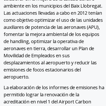
ambiente en los municipios del Baix Llobregat.
Las actuaciones llevadas a cabo en 2012 tenían
como objetivo optimizar el uso de las unidades
auxiliares de potencia de las aeronaves (APU),
fomentar la mejora ambiental de los equipos
de handling, optimizar la operativa de
aeronaves en tierra, desarrollar un Plan de
Movilidad de Empleados en sus
desplazamientos al aeropuerto y reducir las
emisiones de focos estacionarios del
aeropuerto.
La elaboración de los informes de emisiones ha
permitido lograr la renovación de la
acreditación en nivel 1 del Airport Carbon