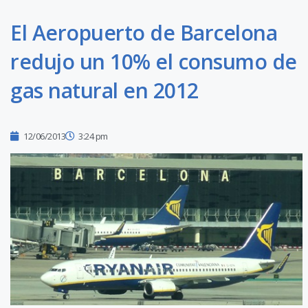
El Aeropuerto de Barcelona
redujo un 10% el consumo de
gas natural en 2012
12/06/2013
3:24 pm