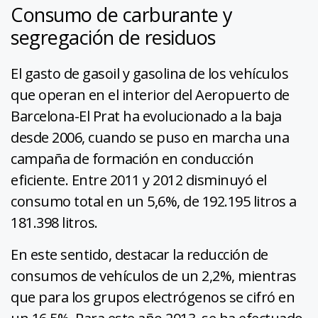
Consumo de carburante y
segregación de residuos
El gasto de gasoil y gasolina de los vehículos
que operan en el interior del Aeropuerto de
Barcelona-El Prat ha evolucionado a la baja
desde 2006, cuando se puso en marcha una
campaña de formación en conducción
eficiente. Entre 2011 y 2012 disminuyó el
consumo total en un 5,6%, de 192.195 litros a
181.398 litros.
En este sentido, destacar la reducción de
consumos de vehículos de un 2,2%, mientras
que para los grupos electrógenos se cifró en