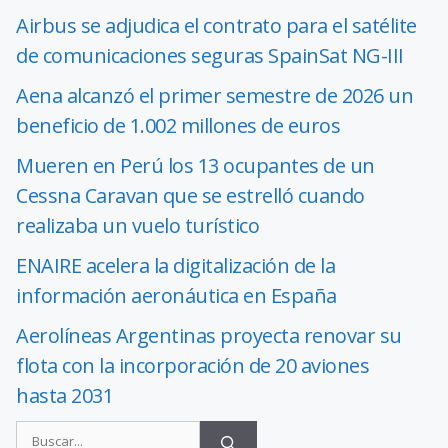
Airbus se adjudica el contrato para el satélite
de comunicaciones seguras SpainSat NG-III
Aena alcanzó el primer semestre de 2026 un
beneficio de 1.002 millones de euros
Mueren en Perú los 13 ocupantes de un
Cessna Caravan que se estrelló cuando
realizaba un vuelo turístico
ENAIRE acelera la digitalización de la
información aeronáutica en España
Aerolíneas Argentinas proyecta renovar su
flota con la incorporación de 20 aviones
hasta 2031