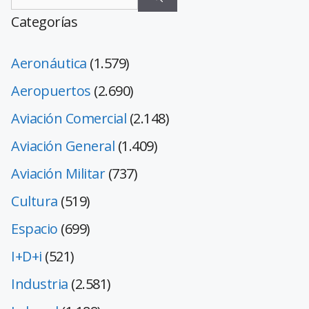
Categorías
Aeronáutica
(1.579)
Aeropuertos
(2.690)
Aviación Comercial
(2.148)
Aviación General
(1.409)
Aviación Militar
(737)
Cultura
(519)
Espacio
(699)
I+D+i
(521)
Industria
(2.581)