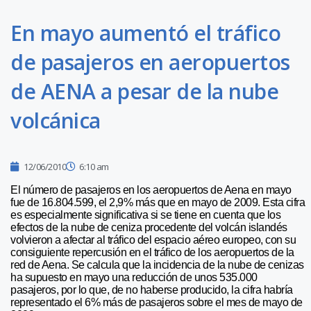
En mayo aumentó el tráfico
de pasajeros en aeropuertos
de AENA a pesar de la nube
volcánica
12/06/2010
6:10 am
El número de pasajeros en los aeropuertos de Aena en mayo
fue de 16.804.599, el 2,9% más que en mayo de 2009. Esta cifra
es especialmente significativa si se tiene en cuenta que los
efectos de la nube de ceniza procedente del volcán islandés
volvieron a afectar al tráfico del espacio aéreo europeo, con su
consiguiente repercusión en el tráfico de los aeropuertos de la
red de Aena. Se calcula que la incidencia de la nube de cenizas
ha supuesto en mayo una reducción de unos 535.000
pasajeros, por lo que, de no haberse producido, la cifra habría
representado el 6% más de pasajeros sobre el mes de mayo de