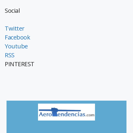
Social
Twitter
Facebook
Youtube
RSS
PINTEREST