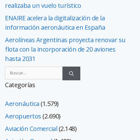
realizaba un vuelo turístico
ENAIRE acelera la digitalización de la
información aeronáutica en España
Aerolíneas Argentinas proyecta renovar su
flota con la incorporación de 20 aviones
hasta 2031
Categorías
Aeronáutica
(1.579)
Aeropuertos
(2.690)
Aviación Comercial
(2.148)