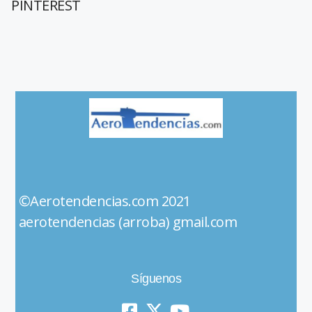
PINTEREST
©Aerotendencias.com 2021
aerotendencias (arroba) gmail.com
Síguenos