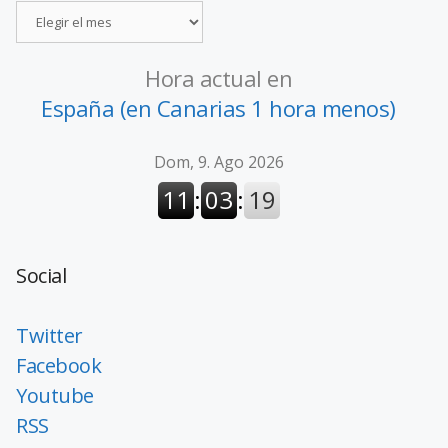
Hora actual en
España (en Canarias 1 hora menos)
Social
Twitter
Facebook
Youtube
RSS