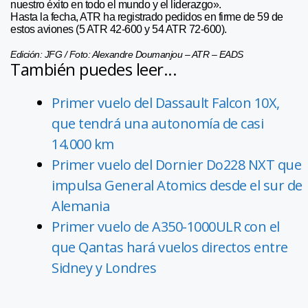
nuestro éxito en todo el mundo y el liderazgo».
Hasta la fecha, ATR ha registrado pedidos en firme de 59 de
estos aviones (5 ATR 42-600 y 54 ATR 72-600).
Edición: JFG / Foto: Alexandre Doumanjou – ATR – EADS
También puedes leer...
Primer vuelo del Dassault Falcon 10X,
que tendrá una autonomía de casi
14.000 km
Primer vuelo del Dornier Do228 NXT que
impulsa General Atomics desde el sur de
Alemania
Primer vuelo de A350-1000ULR con el
que Qantas hará vuelos directos entre
Sidney y Londres