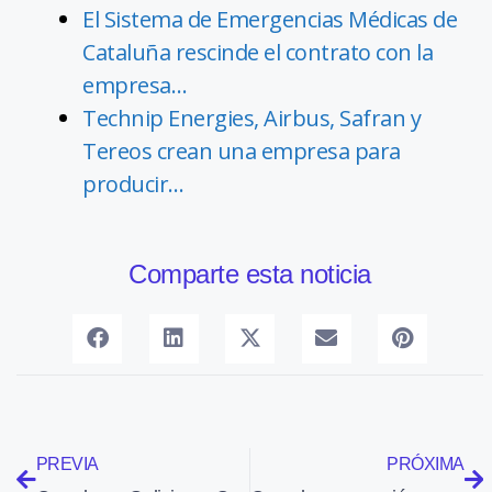
El Sistema de Emergencias Médicas de
Cataluña rescinde el contrato con la
empresa…
Technip Energies, Airbus, Safran y
Tereos crean una empresa para
producir…
Comparte esta noticia
PREVIA
PRÓXIMA