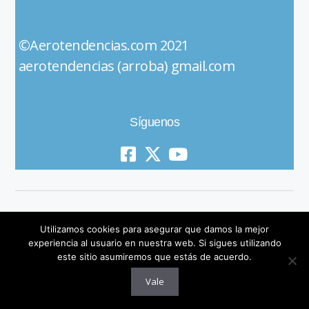
©Aerotendencias.com 2021
aerotendencias (arroba) gmail.com
Síguenos
Utilizamos cookies para asegurar que damos la mejor
experiencia al usuario en nuestra web. Si sigues utilizando
este sitio asumiremos que estás de acuerdo.
© 2019 All Rights Reserved
Vale