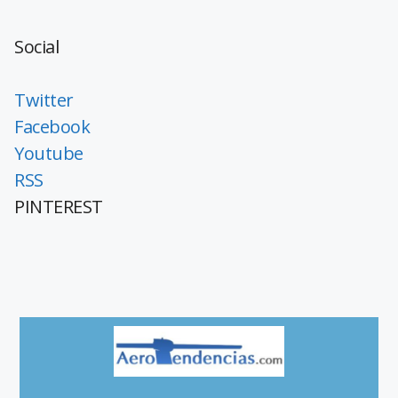
Social
Twitter
Facebook
Youtube
RSS
PINTEREST