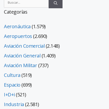
Categorías
Aeronáutica
(1.579)
Aeropuertos
(2.690)
Aviación Comercial
(2.148)
Aviación General
(1.409)
Aviación Militar
(737)
Cultura
(519)
Espacio
(699)
I+D+i
(521)
Industria
(2.581)