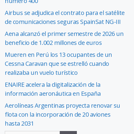
número 400
Airbus se adjudica el contrato para el satélite
de comunicaciones seguras SpainSat NG-III
Aena alcanzó el primer semestre de 2026 un
beneficio de 1.002 millones de euros
Mueren en Perú los 13 ocupantes de un
Cessna Caravan que se estrelló cuando
realizaba un vuelo turístico
ENAIRE acelera la digitalización de la
información aeronáutica en España
Aerolíneas Argentinas proyecta renovar su
flota con la incorporación de 20 aviones
hasta 2031