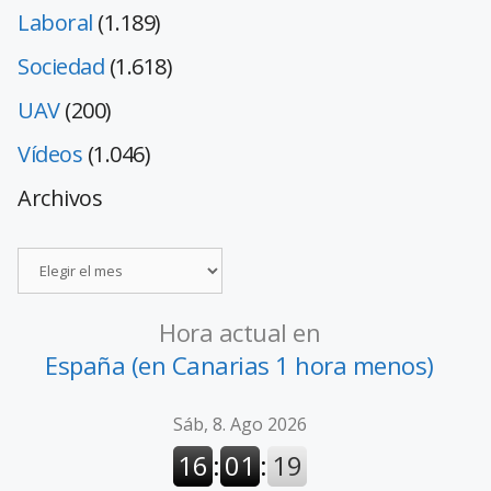
Laboral
(1.189)
Sociedad
(1.618)
UAV
(200)
Vídeos
(1.046)
Archivos
Hora actual en
España (en Canarias 1 hora menos)