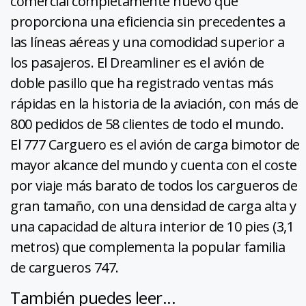
comercial completamente nuevo que
proporciona una eficiencia sin precedentes a
las líneas aéreas y una comodidad superior a
los pasajeros. El Dreamliner es el avión de
doble pasillo que ha registrado ventas más
rápidas en la historia de la aviación, con más de
800 pedidos de 58 clientes de todo el mundo.
El 777 Carguero es el avión de carga bimotor de
mayor alcance del mundo y cuenta con el coste
por viaje más barato de todos los cargueros de
gran tamaño, con una densidad de carga alta y
una capacidad de altura interior de 10 pies (3,1
metros) que complementa la popular familia
de cargueros 747.
También puedes leer...