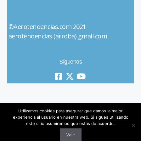
©Aerotendencias.com 2021
aerotendencias (arroba) gmail.com
Síguenos
Utilizamos cookies para asegurar que damos la mejor
experiencia al usuario en nuestra web. Si sigues utilizando
este sitio asumiremos que estás de acuerdo.
© 2019 All Rights Reserved
Vale