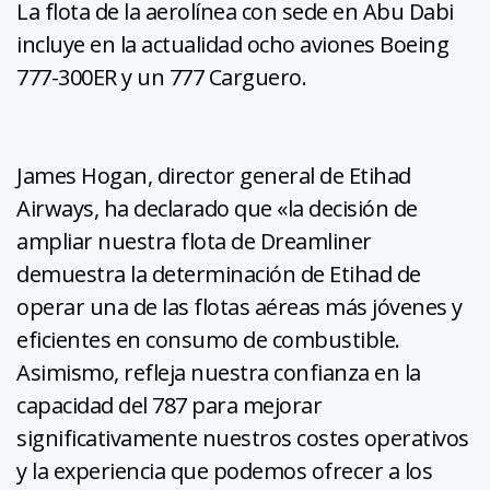
La flota de la aerolínea con sede en Abu Dabi
incluye en la actualidad ocho aviones Boeing
777-300ER y un 777 Carguero.
James Hogan, director general de Etihad
Airways, ha declarado que «la decisión de
ampliar nuestra flota de Dreamliner
demuestra la determinación de Etihad de
operar una de las flotas aéreas más jóvenes y
eficientes en consumo de combustible.
Asimismo, refleja nuestra confianza en la
capacidad del 787 para mejorar
significativamente nuestros costes operativos
y la experiencia que podemos ofrecer a los