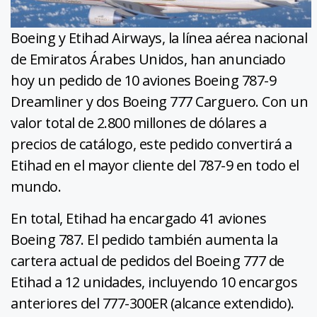
Boeing y Etihad Airways, la línea aérea nacional
de Emiratos Árabes Unidos, han anunciado
hoy un pedido de 10 aviones Boeing 787-9
Dreamliner y dos Boeing 777 Carguero. Con un
valor total de 2.800 millones de dólares a
precios de catálogo, este pedido convertirá a
Etihad en el mayor cliente del 787-9 en todo el
mundo.
En total, Etihad ha encargado 41 aviones
Boeing 787. El pedido también aumenta la
cartera actual de pedidos del Boeing 777 de
Etihad a 12 unidades, incluyendo 10 encargos
anteriores del 777-300ER (alcance extendido).