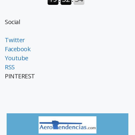
Social
Twitter
Facebook
Youtube
RSS
PINTEREST