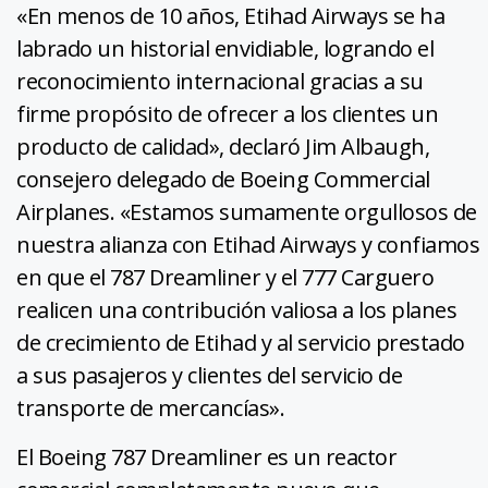
«En menos de 10 años, Etihad Airways se ha
labrado un historial envidiable, logrando el
reconocimiento internacional gracias a su
firme propósito de ofrecer a los clientes un
producto de calidad», declaró Jim Albaugh,
consejero delegado de Boeing Commercial
Airplanes. «Estamos sumamente orgullosos de
nuestra alianza con Etihad Airways y confiamos
en que el 787 Dreamliner y el 777 Carguero
realicen una contribución valiosa a los planes
de crecimiento de Etihad y al servicio prestado
a sus pasajeros y clientes del servicio de
transporte de mercancías».
El Boeing 787 Dreamliner es un reactor