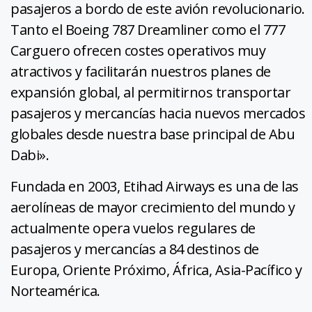
pasajeros a bordo de este avión revolucionario.
Tanto el Boeing 787 Dreamliner como el 777
Carguero ofrecen costes operativos muy
atractivos y facilitarán nuestros planes de
expansión global, al permitirnos transportar
pasajeros y mercancías hacia nuevos mercados
globales desde nuestra base principal de Abu
Dabi».
Fundada en 2003, Etihad Airways es una de las
aerolíneas de mayor crecimiento del mundo y
actualmente opera vuelos regulares de
pasajeros y mercancías a 84 destinos de
Europa, Oriente Próximo, África, Asia-Pacífico y
Norteamérica.