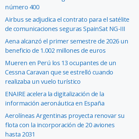
número 400
Airbus se adjudica el contrato para el satélite
de comunicaciones seguras SpainSat NG-III
Aena alcanzó el primer semestre de 2026 un
beneficio de 1.002 millones de euros
Mueren en Perú los 13 ocupantes de un
Cessna Caravan que se estrelló cuando
realizaba un vuelo turístico
ENAIRE acelera la digitalización de la
información aeronáutica en España
Aerolíneas Argentinas proyecta renovar su
flota con la incorporación de 20 aviones
hasta 2031