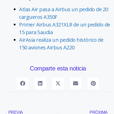
Atlas Air pasa a Airbus un pedido de 20
cargueros A350F
Primer Airbus A321XLR de un pedido de
15 para Saudia
AirAsia realiza un pedido histórico de
150 aviones Airbus A220
Comparte esta noticia
PREVIA
PRÓXIMA