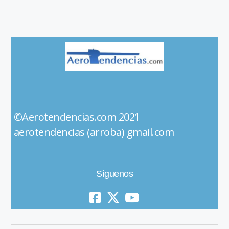
©Aerotendencias.com 2021
aerotendencias (arroba) gmail.com
Síguenos