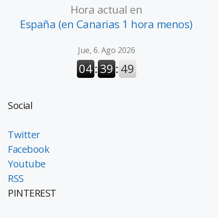
Hora actual en
España (en Canarias 1 hora menos)
Social
Twitter
Facebook
Youtube
RSS
PINTEREST