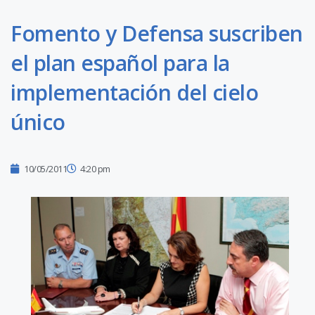
Fomento y Defensa suscriben
el plan español para la
implementación del cielo
único
10/05/2011
4:20 pm