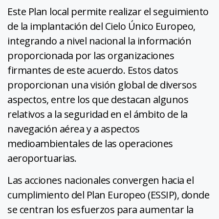
Este Plan local permite realizar el seguimiento
de la implantación del Cielo Único Europeo,
integrando a nivel nacional la información
proporcionada por las organizaciones
firmantes de este acuerdo. Estos datos
proporcionan una visión global de diversos
aspectos, entre los que destacan algunos
relativos a la seguridad en el ámbito de la
navegación aérea y a aspectos
medioambientales de las operaciones
aeroportuarias.
Las acciones nacionales convergen hacia el
cumplimiento del Plan Europeo (ESSIP), donde
se centran los esfuerzos para aumentar la