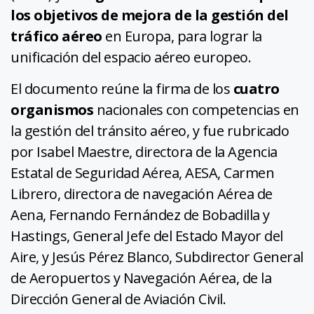
los objetivos de mejora de la gestión del
tráfico aéreo
en Europa, para lograr la
unificación del espacio aéreo europeo.
El documento reúne la firma de los
cuatro
organismos
nacionales con competencias en
la gestión del tránsito aéreo, y fue rubricado
por Isabel Maestre, directora de la Agencia
Estatal de Seguridad Aérea, AESA, Carmen
Librero, directora de navegación Aérea de
Aena, Fernando Fernández de Bobadilla y
Hastings, General Jefe del Estado Mayor del
Aire, y Jesús Pérez Blanco, Subdirector General
de Aeropuertos y Navegación Aérea, de la
Dirección General de Aviación Civil.