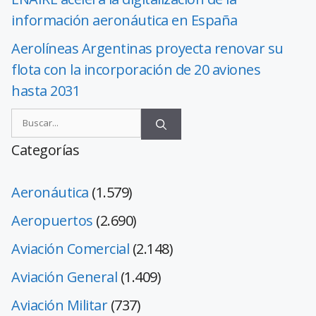
información aeronáutica en España
Aerolíneas Argentinas proyecta renovar su
flota con la incorporación de 20 aviones
hasta 2031
Categorías
Aeronáutica
(1.579)
Aeropuertos
(2.690)
Aviación Comercial
(2.148)
Aviación General
(1.409)
Aviación Militar
(737)