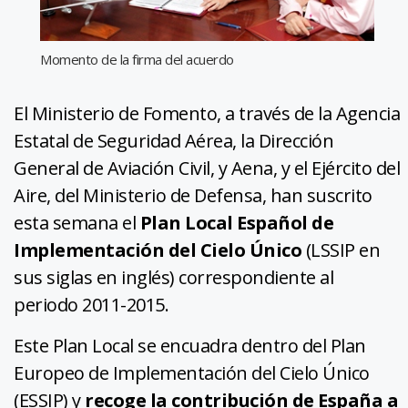
Momento de la firma del acuerdo
El Ministerio de Fomento, a través de la Agencia
Estatal de Seguridad Aérea, la Dirección
General de Aviación Civil, y Aena, y el Ejército del
Aire, del Ministerio de Defensa, han suscrito
esta semana el
Plan Local Español de
Implementación del Cielo Único
(LSSIP en
sus siglas en inglés) correspondiente al
periodo 2011-2015.
Este Plan Local se encuadra dentro del Plan
Europeo de Implementación del Cielo Único
(ESSIP) y
recoge la contribución de España a