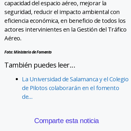
capacidad del espacio aéreo, mejorar la
seguridad, reducir el impacto ambiental con
eficiencia económica, en beneficio de todos los
actores intervinientes en la Gestión del Tráfico
Aéreo.
Foto: Ministerio de Fomento
También puedes leer...
La Universidad de Salamanca y el Colegio
de Pilotos colaborarán en el fomento
de…
Comparte esta noticia