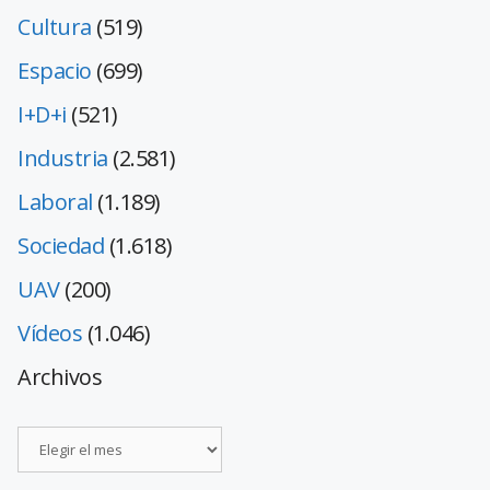
Cultura
(519)
Espacio
(699)
I+D+i
(521)
Industria
(2.581)
Laboral
(1.189)
Sociedad
(1.618)
UAV
(200)
Vídeos
(1.046)
Archivos