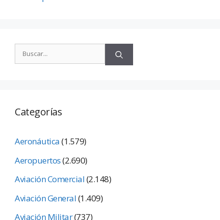
Categorías
Aeronáutica
(1.579)
Aeropuertos
(2.690)
Aviación Comercial
(2.148)
Aviación General
(1.409)
Aviación Militar
(737)