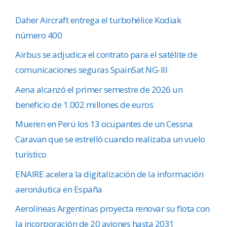
Daher Aircraft entrega el turbohélice Kodiak
número 400
Airbus se adjudica el contrato para el satélite de
comunicaciones seguras SpainSat NG-III
Aena alcanzó el primer semestre de 2026 un
beneficio de 1.002 millones de euros
Mueren en Perú los 13 ocupantes de un Cessna
Caravan que se estrelló cuando realizaba un vuelo
turístico
ENAIRE acelera la digitalización de la información
aeronáutica en España
Aerolíneas Argentinas proyecta renovar su flota con
la incorporación de 20 aviones hasta 2031