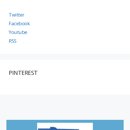
Twitter
Facebook
Youtube
RSS
PINTEREST