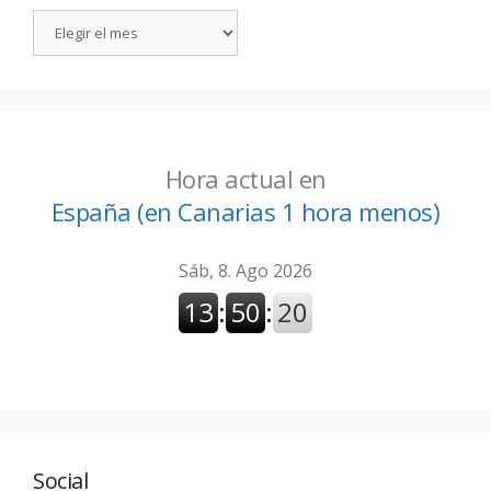
Hora actual en
España (en Canarias 1 hora menos)
Social