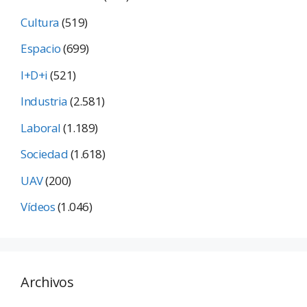
Cultura
(519)
Espacio
(699)
I+D+i
(521)
Industria
(2.581)
Laboral
(1.189)
Sociedad
(1.618)
UAV
(200)
Vídeos
(1.046)
Archivos