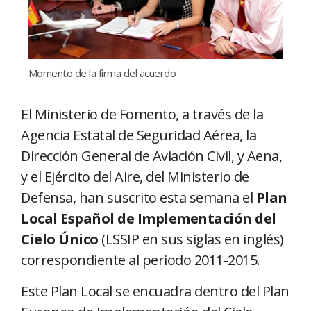
Momento de la firma del acuerdo
El Ministerio de Fomento, a través de la
Agencia Estatal de Seguridad Aérea, la
Dirección General de Aviación Civil, y Aena,
y el Ejército del Aire, del Ministerio de
Defensa, han suscrito esta semana el
Plan
Local Español de Implementación del
Cielo Único
(LSSIP en sus siglas en inglés)
correspondiente al periodo 2011-2015.
Este Plan Local se encuadra dentro del Plan