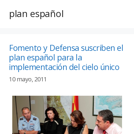
plan español
Fomento y Defensa suscriben el
plan español para la
implementación del cielo único
10 mayo, 2011