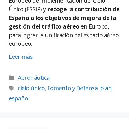
Europeo de Implementación del Cielo
Único (ESSIP) y
recoge la contribución de
España a los objetivos de mejora de la
gestión del tráfico aéreo
en Europa,
para lograr la unificación del espacio aéreo
europeo.
Leer más
Aeronáutica
cielo único
,
Fomento y Defensa
,
plan
español