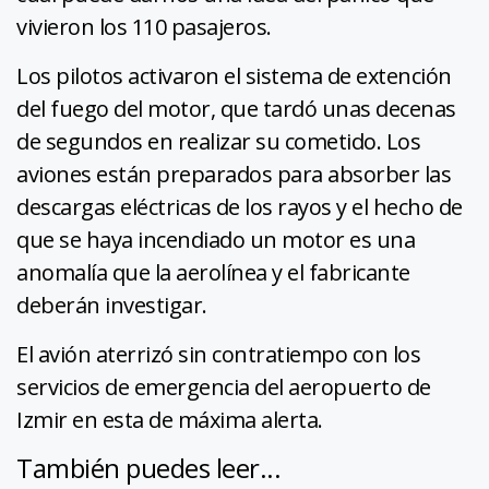
vivieron los 110 pasajeros.
Los pilotos activaron el sistema de extención
del fuego del motor, que tardó unas decenas
de segundos en realizar su cometido. Los
aviones están preparados para absorber las
descargas eléctricas de los rayos y el hecho de
que se haya incendiado un motor es una
anomalía que la aerolínea y el fabricante
deberán investigar.
El avión aterrizó sin contratiempo con los
servicios de emergencia del aeropuerto de
Izmir en esta de máxima alerta.
También puedes leer...