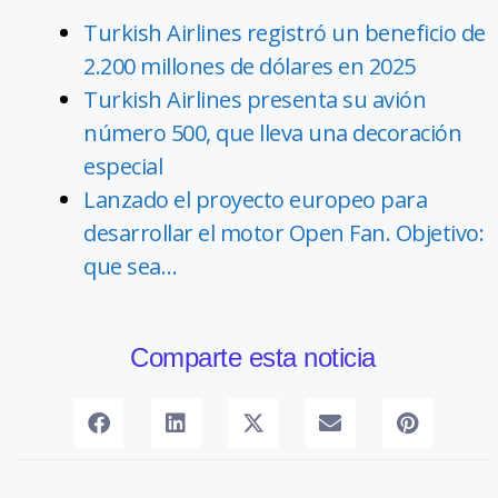
Turkish Airlines registró un beneficio de
2.200 millones de dólares en 2025
Turkish Airlines presenta su avión
número 500, que lleva una decoración
especial
Lanzado el proyecto europeo para
desarrollar el motor Open Fan. Objetivo:
que sea…
Comparte esta noticia