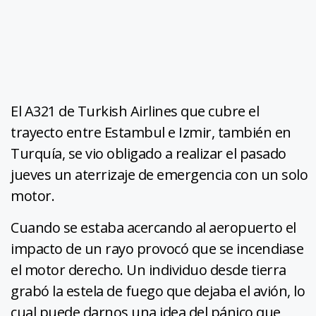
El A321 de Turkish Airlines que cubre el
trayecto entre Estambul e Izmir, también en
Turquía, se vio obligado a realizar el pasado
jueves un aterrizaje de emergencia con un solo
motor.
Cuando se estaba acercando al aeropuerto el
impacto de un rayo provocó que se incendiase
el motor derecho. Un individuo desde tierra
grabó la estela de fuego que dejaba el avión, lo
cual puede darnos una idea del pánico que