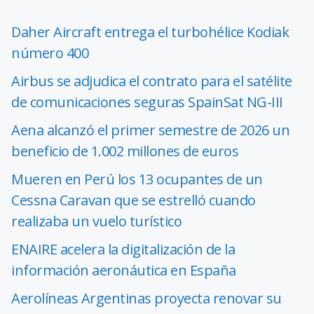
Daher Aircraft entrega el turbohélice Kodiak
número 400
Airbus se adjudica el contrato para el satélite
de comunicaciones seguras SpainSat NG-III
Aena alcanzó el primer semestre de 2026 un
beneficio de 1.002 millones de euros
Mueren en Perú los 13 ocupantes de un
Cessna Caravan que se estrelló cuando
realizaba un vuelo turístico
ENAIRE acelera la digitalización de la
información aeronáutica en España
Aerolíneas Argentinas proyecta renovar su