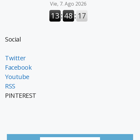
Social
Twitter
Facebook
Youtube
RSS
PINTEREST