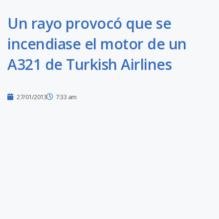
Un rayo provocó que se
incendiase el motor de un
A321 de Turkish Airlines
27/01/2013
7:33 am