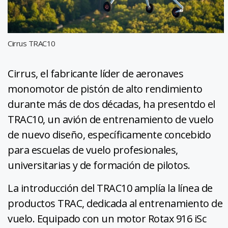
Cirrus TRAC10
Cirrus, el fabricante líder de aeronaves
monomotor de pistón de alto rendimiento
durante más de dos décadas, ha presentdo el
TRAC10, un avión de entrenamiento de vuelo
de nuevo diseño, específicamente concebido
para escuelas de vuelo profesionales,
universitarias y de formación de pilotos.
La introducción del TRAC10 amplía la línea de
productos TRAC, dedicada al entrenamiento de
vuelo. Equipado con un motor Rotax 916 iSc