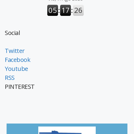
Social
Twitter
Facebook
Youtube
RSS
PINTEREST