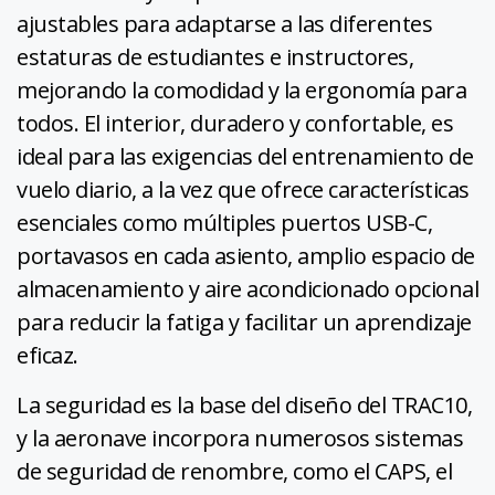
ajustables para adaptarse a las diferentes
estaturas de estudiantes e instructores,
mejorando la comodidad y la ergonomía para
todos. El interior, duradero y confortable, es
ideal para las exigencias del entrenamiento de
vuelo diario, a la vez que ofrece características
esenciales como múltiples puertos USB-C,
portavasos en cada asiento, amplio espacio de
almacenamiento y aire acondicionado opcional
para reducir la fatiga y facilitar un aprendizaje
eficaz.
La seguridad es la base del diseño del TRAC10,
y la aeronave incorpora numerosos sistemas
de seguridad de renombre, como el CAPS, el