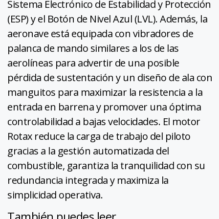
Sistema Electrónico de Estabilidad y Protección
(ESP) y el Botón de Nivel Azul (LVL). Además, la
aeronave está equipada con vibradores de
palanca de mando similares a los de las
aerolíneas para advertir de una posible
pérdida de sustentación y un diseño de ala con
manguitos para maximizar la resistencia a la
entrada en barrena y promover una óptima
controlabilidad a bajas velocidades. El motor
Rotax reduce la carga de trabajo del piloto
gracias a la gestión automatizada del
combustible, garantiza la tranquilidad con su
redundancia integrada y maximiza la
simplicidad operativa.
También puedes leer...