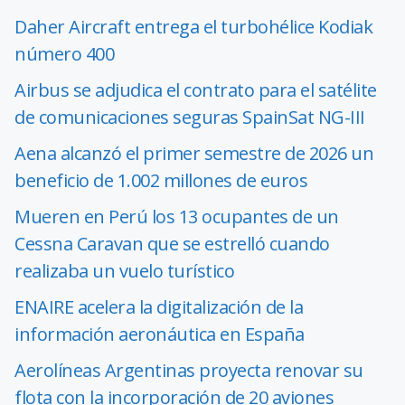
Daher Aircraft entrega el turbohélice Kodiak
número 400
Airbus se adjudica el contrato para el satélite
de comunicaciones seguras SpainSat NG-III
Aena alcanzó el primer semestre de 2026 un
beneficio de 1.002 millones de euros
Mueren en Perú los 13 ocupantes de un
Cessna Caravan que se estrelló cuando
realizaba un vuelo turístico
ENAIRE acelera la digitalización de la
información aeronáutica en España
Aerolíneas Argentinas proyecta renovar su
flota con la incorporación de 20 aviones