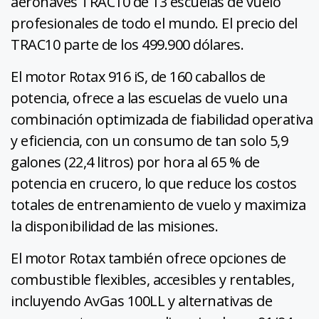
aeronaves TRAC10 de 13 escuelas de vuelo
profesionales de todo el mundo. El precio del
TRAC10 parte de los 499.900 dólares.
El motor Rotax 916 iS, de 160 caballos de
potencia, ofrece a las escuelas de vuelo una
combinación optimizada de fiabilidad operativa
y eficiencia, con un consumo de tan solo 5,9
galones (22,4 litros) por hora al 65 % de
potencia en crucero, lo que reduce los costos
totales de entrenamiento de vuelo y maximiza
la disponibilidad de las misiones.
El motor Rotax también ofrece opciones de
combustible flexibles, accesibles y rentables,
incluyendo AvGas 100LL y alternativas de