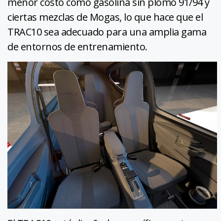
menor costo como gasolina sin plomo 91/94 y
ciertas mezclas de Mogas, lo que hace que el
TRAC10 sea adecuado para una amplia gama
de entornos de entrenamiento.