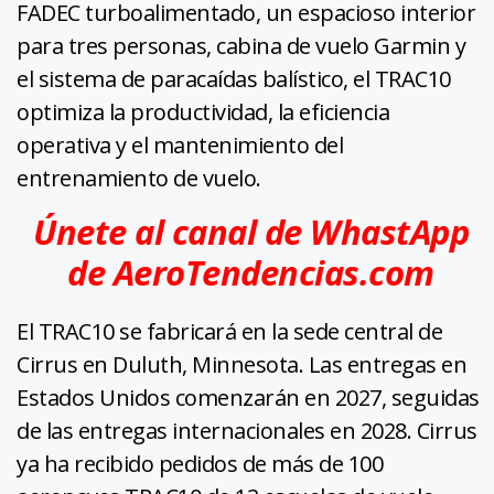
FADEC turboalimentado, un espacioso interior
para tres personas, cabina de vuelo Garmin y
el sistema de paracaídas balístico, el TRAC10
optimiza la productividad, la eficiencia
operativa y el mantenimiento del
entrenamiento de vuelo.
Únete al canal de WhastApp
de AeroTendencias.com
El TRAC10 se fabricará en la sede central de
Cirrus en Duluth, Minnesota. Las entregas en
Estados Unidos comenzarán en 2027, seguidas
de las entregas internacionales en 2028. Cirrus
ya ha recibido pedidos de más de 100