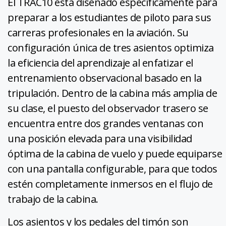
El TRAC10 está diseñado específicamente para
preparar a los estudiantes de piloto para sus
carreras profesionales en la aviación. Su
configuración única de tres asientos optimiza
la eficiencia del aprendizaje al enfatizar el
entrenamiento observacional basado en la
tripulación. Dentro de la cabina más amplia de
su clase, el puesto del observador trasero se
encuentra entre dos grandes ventanas con
una posición elevada para una visibilidad
óptima de la cabina de vuelo y puede equiparse
con una pantalla configurable, para que todos
estén completamente inmersos en el flujo de
trabajo de la cabina.
Los asientos y los pedales del timón son