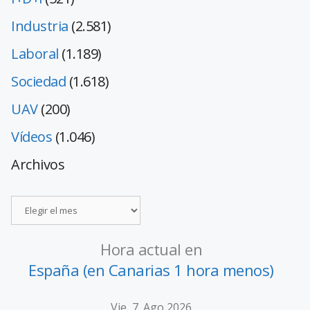
Industria
(2.581)
Laboral
(1.189)
Sociedad
(1.618)
UAV
(200)
Vídeos
(1.046)
Archivos
Hora actual en
España (en Canarias 1 hora menos)