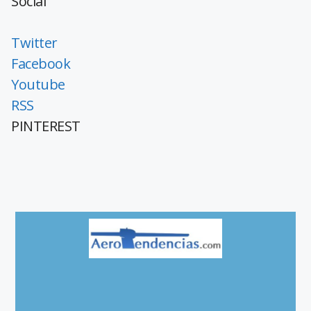
Social
Twitter
Facebook
Youtube
RSS
PINTEREST