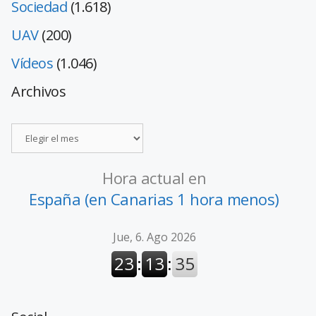
Sociedad
(1.618)
UAV
(200)
Vídeos
(1.046)
Archivos
Hora actual en
España (en Canarias 1 hora menos)