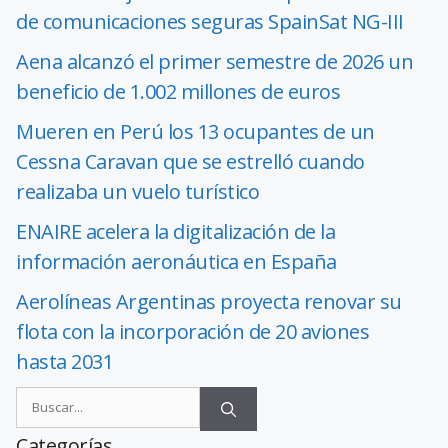
de comunicaciones seguras SpainSat NG-III
Aena alcanzó el primer semestre de 2026 un
beneficio de 1.002 millones de euros
Mueren en Perú los 13 ocupantes de un
Cessna Caravan que se estrelló cuando
realizaba un vuelo turístico
ENAIRE acelera la digitalización de la
información aeronáutica en España
Aerolíneas Argentinas proyecta renovar su
flota con la incorporación de 20 aviones
hasta 2031
Categorías