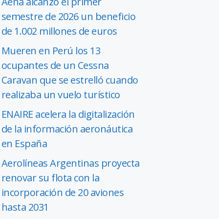
Aena alcanzó el primer
semestre de 2026 un beneficio
de 1.002 millones de euros
Mueren en Perú los 13
ocupantes de un Cessna
Caravan que se estrelló cuando
realizaba un vuelo turístico
ENAIRE acelera la digitalización
de la información aeronáutica
en España
Aerolíneas Argentinas proyecta
renovar su flota con la
incorporación de 20 aviones
hasta 2031