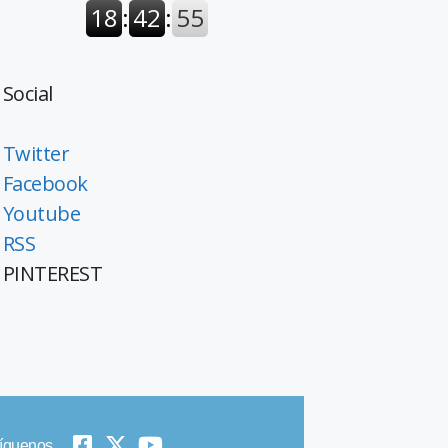
Social
Twitter
Facebook
Youtube
RSS
PINTEREST
íguenos