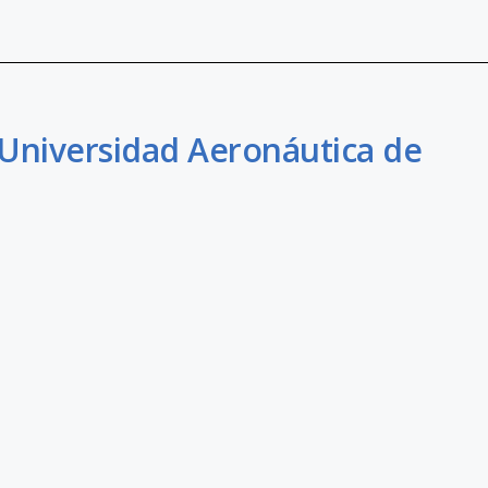
 Universidad Aeronáutica de