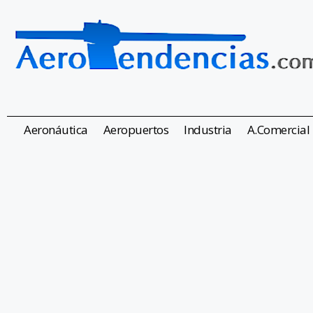
Aeronáutica
Aeropuertos
Industria
A.Comercial