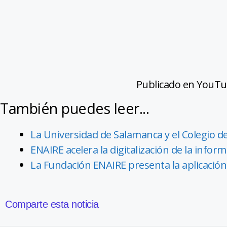
Publicado en YouTu
También puedes leer...
La Universidad de Salamanca y el Colegio d
ENAIRE acelera la digitalización de la info
La Fundación ENAIRE presenta la aplicación 
Comparte esta noticia