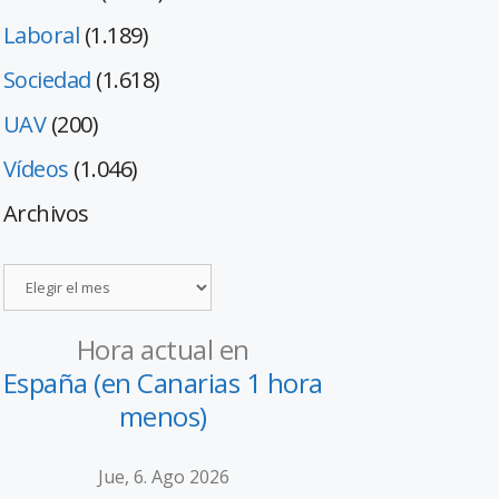
Laboral
(1.189)
Sociedad
(1.618)
UAV
(200)
Vídeos
(1.046)
Archivos
Hora actual en
España (en Canarias 1 hora
menos)