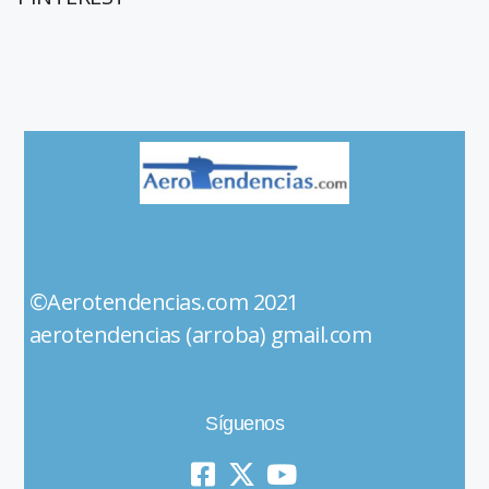
©Aerotendencias.com 2021
aerotendencias (arroba) gmail.com
Síguenos