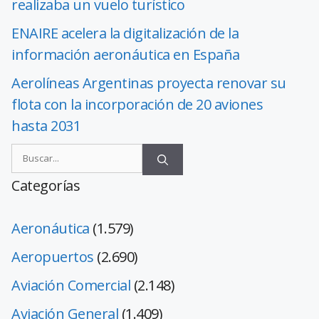
realizaba un vuelo turístico
ENAIRE acelera la digitalización de la
información aeronáutica en España
Aerolíneas Argentinas proyecta renovar su
flota con la incorporación de 20 aviones
hasta 2031
Categorías
Aeronáutica
(1.579)
Aeropuertos
(2.690)
Aviación Comercial
(2.148)
Aviación General
(1.409)