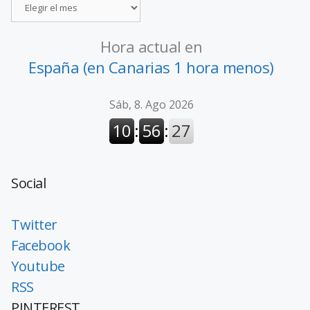
Hora actual en
España (en Canarias 1 hora menos)
Social
Twitter
Facebook
Youtube
RSS
PINTEREST