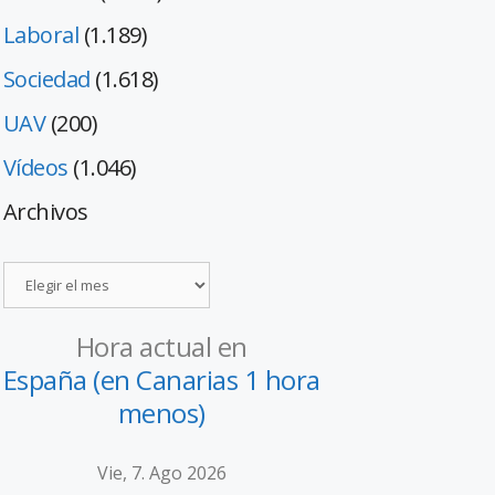
Laboral
(1.189)
Sociedad
(1.618)
UAV
(200)
Vídeos
(1.046)
Archivos
Hora actual en
España (en Canarias 1 hora
menos)