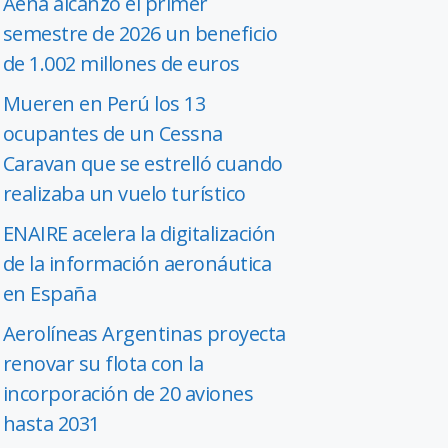
Aena alcanzó el primer
semestre de 2026 un beneficio
de 1.002 millones de euros
Mueren en Perú los 13
ocupantes de un Cessna
Caravan que se estrelló cuando
realizaba un vuelo turístico
ENAIRE acelera la digitalización
de la información aeronáutica
en España
Aerolíneas Argentinas proyecta
renovar su flota con la
incorporación de 20 aviones
hasta 2031