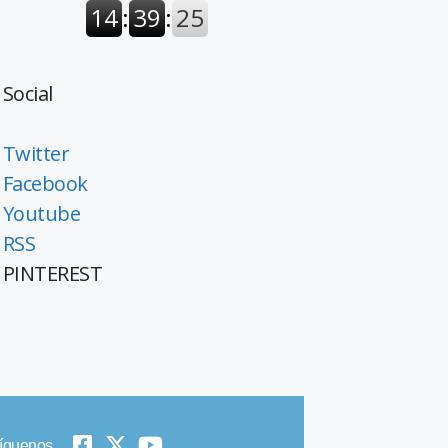
Social
Twitter
Facebook
Youtube
RSS
PINTEREST
íguenos