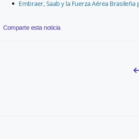
Embraer, Saab y la Fuerza Aérea Brasileña
Comparte esta noticia