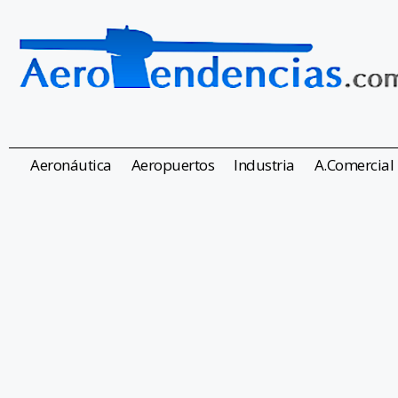
Aeronáutica
Aeropuertos
Industria
A.Comercial