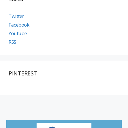
Twitter
Facebook
Youtube
RSS
PINTEREST