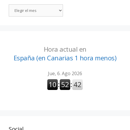
Hora actual en
España (en Canarias 1 hora menos)
Social