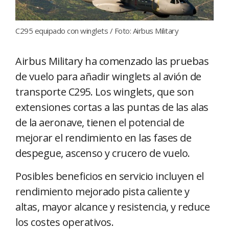
C295 equipado con winglets / Foto: Airbus Military
Airbus Military ha comenzado las pruebas
de vuelo para añadir winglets al avión de
transporte C295. Los winglets, que son
extensiones cortas a las puntas de las alas
de la aeronave, tienen el potencial de
mejorar el rendimiento en las fases de
despegue, ascenso y crucero de vuelo.
Posibles beneficios en servicio incluyen el
rendimiento mejorado pista caliente y
altas, mayor alcance y resistencia, y reduce
los costes operativos.