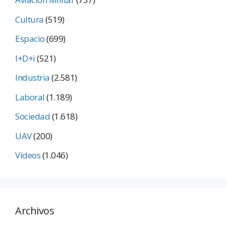
Cultura
(519)
Espacio
(699)
I+D+i
(521)
Industria
(2.581)
Laboral
(1.189)
Sociedad
(1.618)
UAV
(200)
Vídeos
(1.046)
Archivos