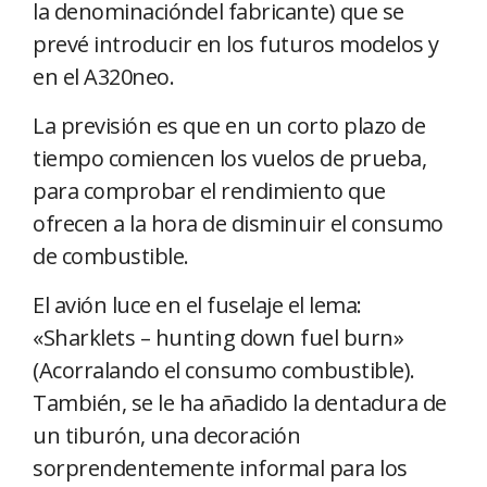
la denominacióndel fabricante) que se
prevé introducir en los futuros modelos y
en el A320neo.
La previsión es que en un corto plazo de
tiempo comiencen los vuelos de prueba,
para comprobar el rendimiento que
ofrecen a la hora de disminuir el consumo
de combustible.
El avión luce en el fuselaje el lema:
«Sharklets – hunting down fuel burn»
(Acorralando el consumo combustible).
También, se le ha añadido la dentadura de
un tiburón, una decoración
sorprendentemente informal para los