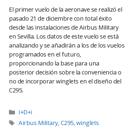
El primer vuelo de la aeronave se realizó el
pasado 21 de diciembre con total éxito
desde las instalaciones de Airbus Military
en Sevilla. Los datos de este vuelo se está
analizando y se añadirán a los de los vuelos
programados en el futuro,
proporcionando la base para una
posterior decisión sobre la conveniencia o
no de incorporar winglets en el diseño del
C295.
I+D+i
Airbus Military
,
C295
,
winglets