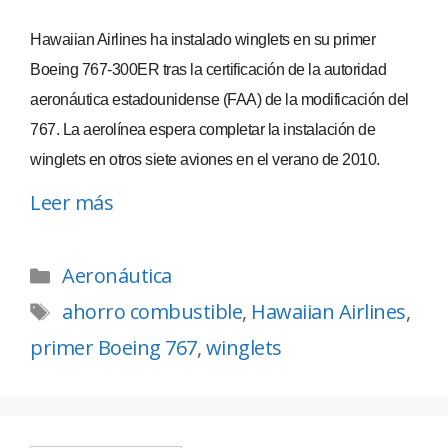
Hawaiian Airlines ha instalado winglets en su primer
Boeing 767-300ER tras la certificación de la autoridad
aeronáutica estadounidense (FAA) de la modificación del
767. La aerolínea espera completar la instalación de
winglets en otros siete aviones en el verano de 2010.
Leer más
Aeronáutica
ahorro combustible
,
Hawaiian Airlines
,
primer Boeing 767
,
winglets