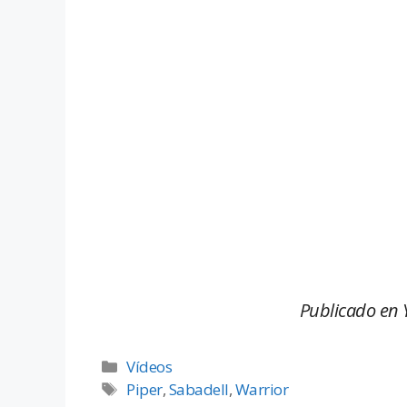
Publicado en 
Vídeos
Piper
,
Sabadell
,
Warrior