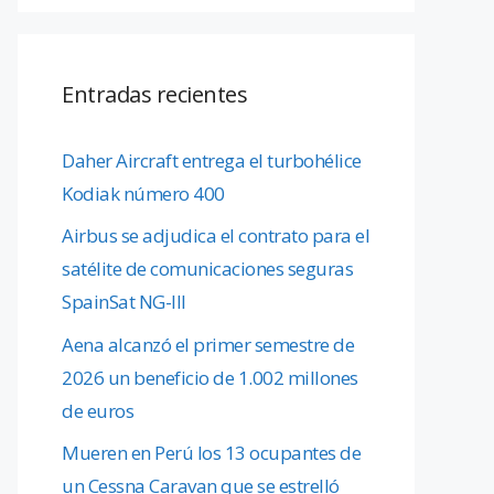
Entradas recientes
Daher Aircraft entrega el turbohélice
Kodiak número 400
Airbus se adjudica el contrato para el
satélite de comunicaciones seguras
SpainSat NG-III
Aena alcanzó el primer semestre de
2026 un beneficio de 1.002 millones
de euros
Mueren en Perú los 13 ocupantes de
un Cessna Caravan que se estrelló