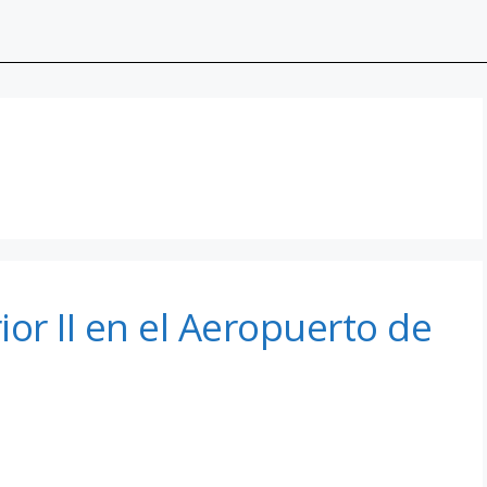
or II en el Aeropuerto de