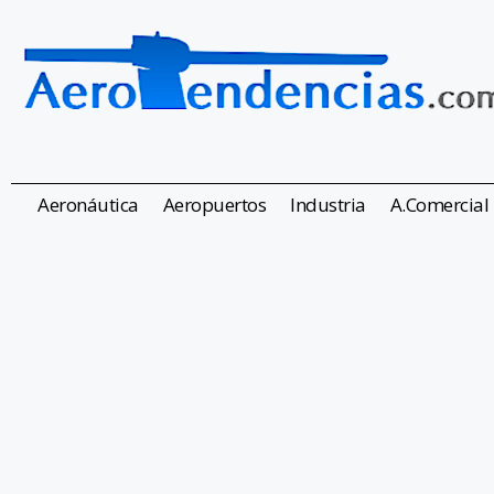
Aeronáutica
Aeropuertos
Industria
A.Comercial