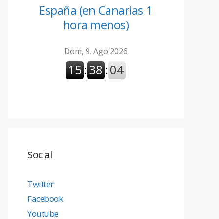
España (en Canarias 1
hora menos)
Social
Twitter
Facebook
Youtube