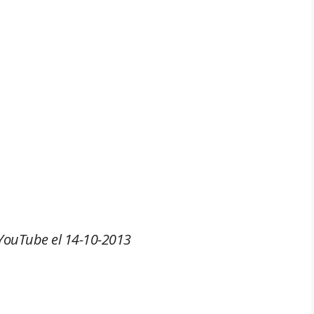
YouTube el 14-10-2013