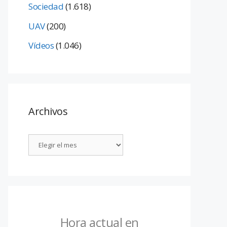
Sociedad
(1.618)
UAV
(200)
Vídeos
(1.046)
Archivos
Hora actual en