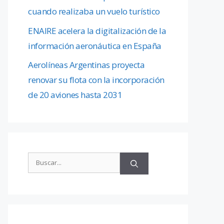
cuando realizaba un vuelo turístico
ENAIRE acelera la digitalización de la
información aeronáutica en España
Aerolíneas Argentinas proyecta
renovar su flota con la incorporación
de 20 aviones hasta 2031