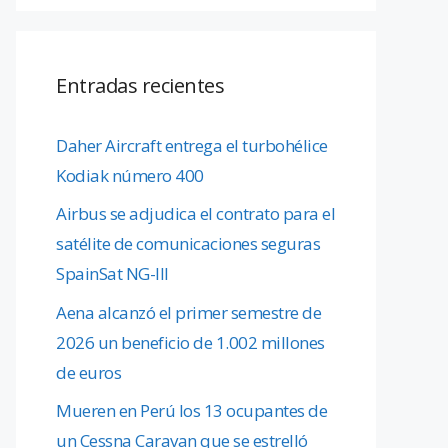
Entradas recientes
Daher Aircraft entrega el turbohélice
Kodiak número 400
Airbus se adjudica el contrato para el
satélite de comunicaciones seguras
SpainSat NG-III
Aena alcanzó el primer semestre de
2026 un beneficio de 1.002 millones
de euros
Mueren en Perú los 13 ocupantes de
un Cessna Caravan que se estrelló