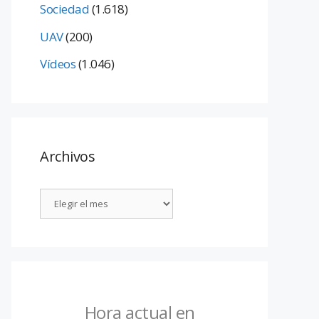
Sociedad
(1.618)
UAV
(200)
Vídeos
(1.046)
Archivos
Hora actual en