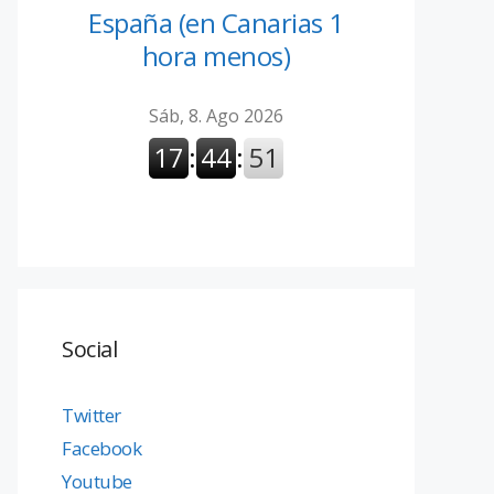
España (en Canarias 1
hora menos)
Social
Twitter
Facebook
Youtube