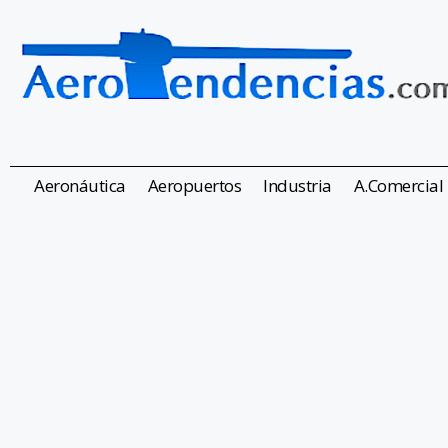
Aeronáutica
Aeropuertos
Industria
A.Comercial