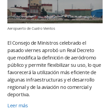
Aeropuerto de Cuatro Vientos
El Consejo de Ministros celebrado el
pasado viernes aprobó un Real Decreto
que modifica la definición de aeródromo
público y permite flexibilizar su uso, lo que
favorecerá la utilización más eficiente de
algunas infraestructuras y el desarrollo
regional y de la aviación no comercial y
deportiva.
Leer más