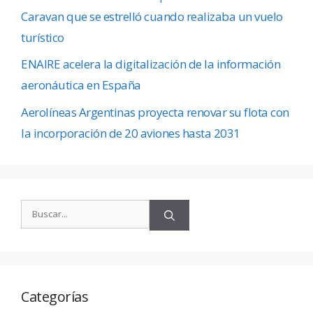
Caravan que se estrelló cuando realizaba un vuelo
turístico
ENAIRE acelera la digitalización de la información
aeronáutica en España
Aerolíneas Argentinas proyecta renovar su flota con
la incorporación de 20 aviones hasta 2031
Categorías