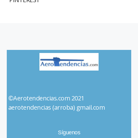
©Aerotendencias.com 2021
aerotendencias (arroba) gmail.com
Síguenos