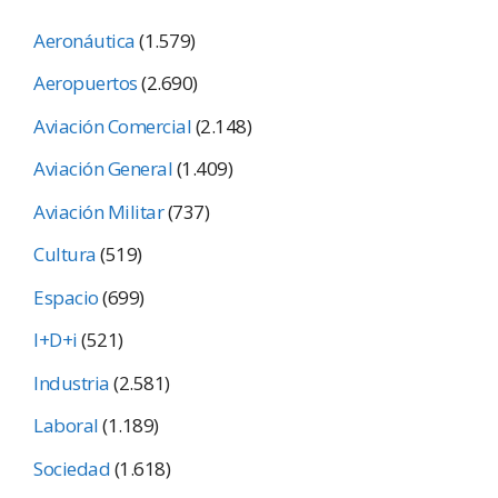
Aeronáutica
(1.579)
Aeropuertos
(2.690)
Aviación Comercial
(2.148)
Aviación General
(1.409)
Aviación Militar
(737)
Cultura
(519)
Espacio
(699)
I+D+i
(521)
Industria
(2.581)
Laboral
(1.189)
Sociedad
(1.618)