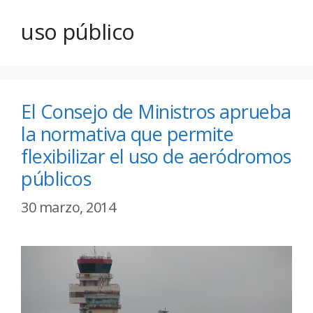
uso público
El Consejo de Ministros aprueba
la normativa que permite
flexibilizar el uso de aeródromos
públicos
30 marzo, 2014