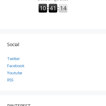
Social
Twitter
Facebook
Youtube
RSS
PINTEREST