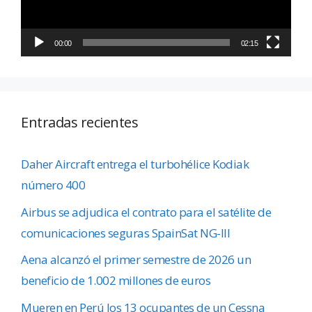
00:00
02:15
Entradas recientes
Daher Aircraft entrega el turbohélice Kodiak
número 400
Airbus se adjudica el contrato para el satélite de
comunicaciones seguras SpainSat NG-III
Aena alcanzó el primer semestre de 2026 un
beneficio de 1.002 millones de euros
Mueren en Perú los 13 ocupantes de un Cessna