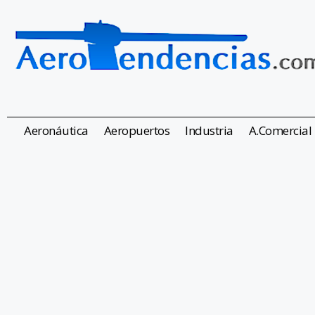
Aeronáutica
Aeropuertos
Industria
A.Comercial