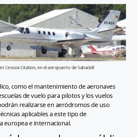
et Cessna Citation, en el aeropuerto de Sabadell
lico, como el mantenimiento de aeronaves
scuelas de vuelo para pilotos y los vuelos
, podrán realizarse en aeródromos de uso
técnicas aplicables a este tipo de
va europea e internacional.