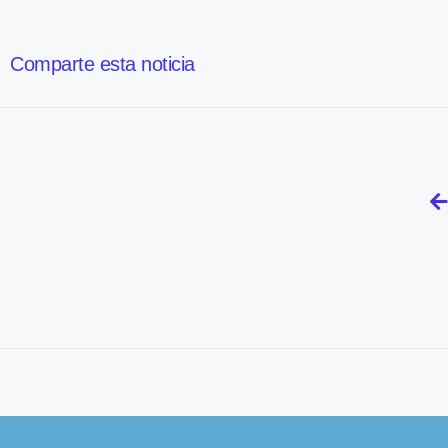
Comparte esta noticia