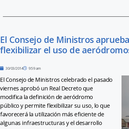
El Consejo de Ministros aprueb
flexibilizar el uso de aeródromo
30/03/2014
9:59 am
El Consejo de Ministros celebrado el pasado
viernes aprobó un Real Decreto que
modifica la definición de aeródromo
público y permite flexibilizar su uso, lo que
favorecerá la utilización más eficiente de
algunas infraestructuras y el desarrollo