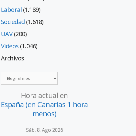
Laboral
(1.189)
Sociedad
(1.618)
UAV
(200)
Vídeos
(1.046)
Archivos
Hora actual en
España (en Canarias 1 hora
menos)