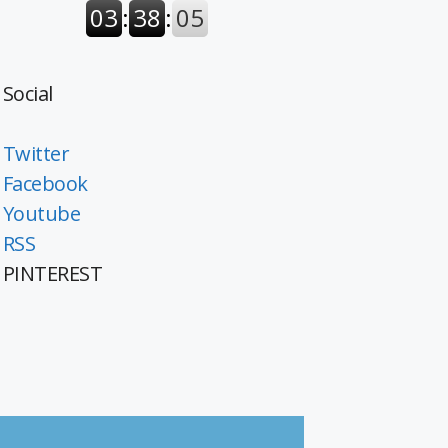
Social
Twitter
Facebook
Youtube
RSS
PINTEREST