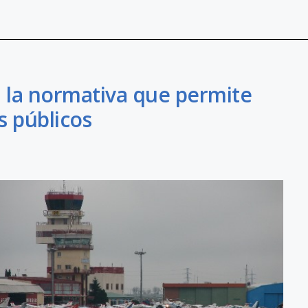
a la normativa que permite
s públicos