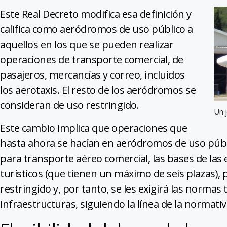
Este Real Decreto modifica esa definición y
califica como aeródromos de uso público a
aquellos en los que se pueden realizar
operaciones de transporte comercial, de
pasajeros, mercancías y correo, incluidos
los aerotaxis. El resto de los aeródromos se
consideran de uso restringido.
Un j
Este cambio implica que operaciones que
hasta ahora se hacían en aeródromos de uso púb
para transporte aéreo comercial, las bases de las e
turísticos (que tienen un máximo de seis plazas)
restringido y, por tanto, se les exigirá las normas 
infraestructuras, siguiendo la línea de la normati