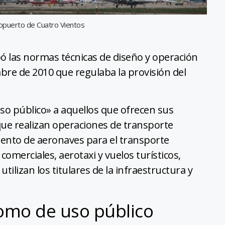
opuerto de Cuatro Vientos
ó las normas técnicas de diseño y operación
bre de 2010 que regulaba la provisión del
so público» a aquellos que ofrecen sus
 que realizan operaciones de transporte
iento de aeronaves para el transporte
comerciales, aerotaxi y vuelos turísticos,
tilizan los titulares de la infraestructura y
omo de uso público