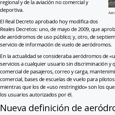
regional y de la aviación no comercial y
deportiva.
Aer
El Real Decreto aprobado hoy modifica dos
Reales Decretos: uno, de mayo de 2009, que aprob
de aeródromos de uso público; y, otro, de septiem
servicio de información de vuelo de aeródromos.
En la actualidad se consideraba aeródromos de «u
servicios a cualquier usuario sin discriminación y
comercial de pasajeros, correo y carga, mantenim
comercial, bases de escuelas de vuelo para pilotos 
mientras que los de «uso restringido» son los que u
los usuarios autorizados por él.
Nueva definición de aeródr