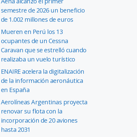
Aena alcanzó el primer
semestre de 2026 un beneficio
de 1.002 millones de euros
Mueren en Perú los 13
ocupantes de un Cessna
Caravan que se estrelló cuando
realizaba un vuelo turístico
ENAIRE acelera la digitalización
de la información aeronáutica
en España
Aerolíneas Argentinas proyecta
renovar su flota con la
incorporación de 20 aviones
hasta 2031