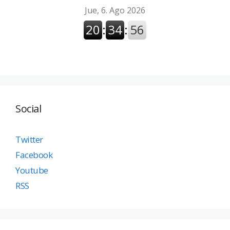
Social
Twitter
Facebook
Youtube
RSS