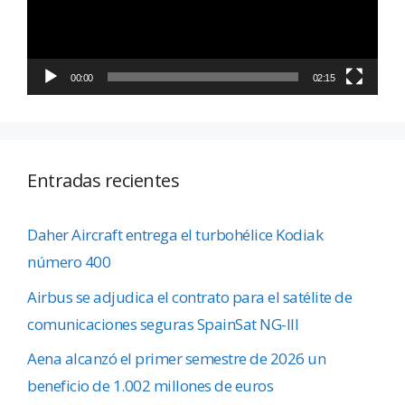
00:00
02:15
Entradas recientes
Daher Aircraft entrega el turbohélice Kodiak
número 400
Airbus se adjudica el contrato para el satélite de
comunicaciones seguras SpainSat NG-III
Aena alcanzó el primer semestre de 2026 un
beneficio de 1.002 millones de euros