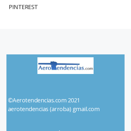
PINTEREST
©Aerotendencias.com 2021
aerotendencias (arroba) gmail.com