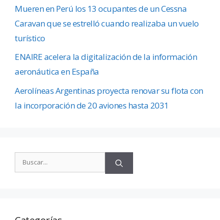
Mueren en Perú los 13 ocupantes de un Cessna
Caravan que se estrelló cuando realizaba un vuelo
turístico
ENAIRE acelera la digitalización de la información
aeronáutica en España
Aerolíneas Argentinas proyecta renovar su flota con
la incorporación de 20 aviones hasta 2031