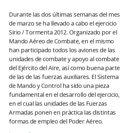
Durante las dos últimas semanas del mes
de marzo se ha llevado a cabo el ejercicio
Sirio / Tormenta 2012. Organizado por el
Mando Aéreo de Combate, en el mismo
han participado todos los aviones de las
unidades de combate y apoyo al combate
del Ejército del Aire, así como buena parte
de las de las fuerzas auxiliares. El Sistema
de Mando y Control ha sido una pieza
fundamental en el desarrollo del ejercicio,
en el cual las unidades de las Fuerzas
Armadas ponen en práctica las distintas
formas de empleo del Poder Aéreo.