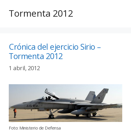
Tormenta 2012
Crónica del ejercicio Sirio –
Tormenta 2012
1 abril, 2012
Foto: Ministerio de Defensa