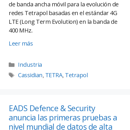
de banda ancha móvil para la evolución de
redes Tetrapol basadas en el estándar 4G
LTE (Long Term Evolution) en la banda de
400 MHz.
Leer más
Industria
Cassidian
,
TETRA
,
Tetrapol
EADS Defence & Security
anuncia las primeras pruebas a
nivel mundial de datos de alta