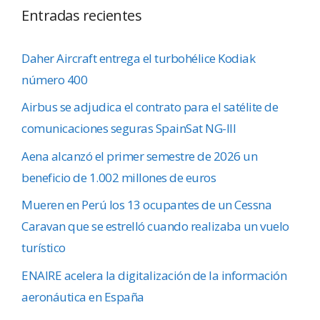
Entradas recientes
Daher Aircraft entrega el turbohélice Kodiak
número 400
Airbus se adjudica el contrato para el satélite de
comunicaciones seguras SpainSat NG-III
Aena alcanzó el primer semestre de 2026 un
beneficio de 1.002 millones de euros
Mueren en Perú los 13 ocupantes de un Cessna
Caravan que se estrelló cuando realizaba un vuelo
turístico
ENAIRE acelera la digitalización de la información
aeronáutica en España