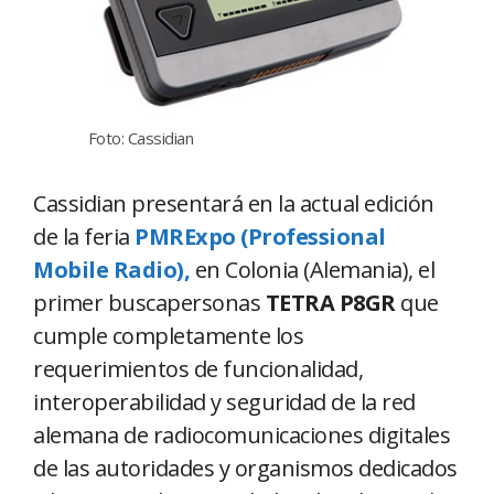
Foto: Cassidian
Cassidian presentará en la actual edición
de la feria
PMRExpo (Professional
Mobile Radio),
en Colonia (Alemania), el
primer buscapersonas
TETRA P8GR
que
cumple completamente los
requerimientos de funcionalidad,
interoperabilidad y seguridad de la red
alemana de radiocomunicaciones digitales
de las autoridades y organismos dedicados