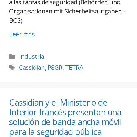
a las tareas de seguridad (Behörden und
Organisationen mit Sicherheitsaufgaben –
BOS).
Leer más
Industria
Cassidian
,
P8GR
,
TETRA
Cassidian y el Ministerio de
Interior francés presentan una
solución de banda ancha móvil
para la seguridad pública