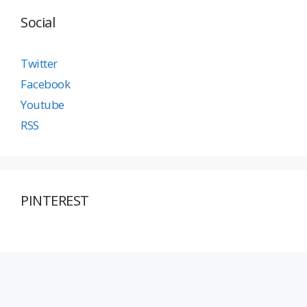
Social
Twitter
Facebook
Youtube
RSS
PINTEREST