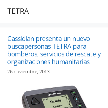
TETRA
Cassidian presenta un nuevo
buscapersonas TETRA para
bomberos, servicios de rescate y
organizaciones humanitarias
26 noviembre, 2013