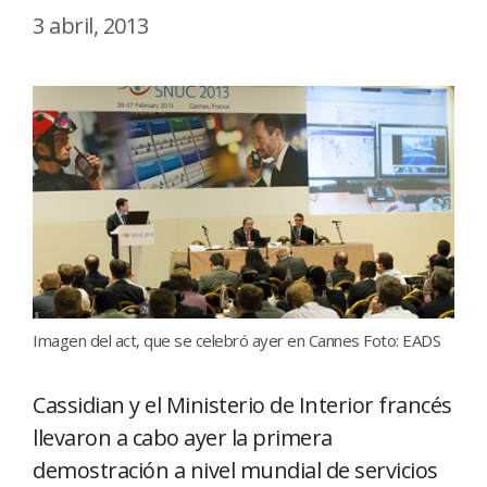
3 abril, 2013
Imagen del act, que se celebró ayer en Cannes Foto: EADS
Cassidian y el Ministerio de Interior francés
llevaron a cabo ayer la primera
demostración a nivel mundial de servicios