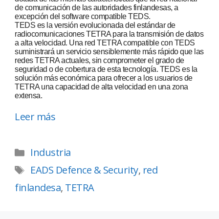
de comunicación de las autoridades finlandesas, a
excepción del software compatible TEDS.
TEDS es la versión evolucionada del estándar de
radiocomunicaciones TETRA para la transmisión de datos
a alta velocidad. Una red TETRA compatible con TEDS
suministrará un servicio sensiblemente más rápido que las
redes TETRA actuales, sin comprometer el grado de
seguridad o de cobertura de esta tecnología. TEDS es la
solución más económica para ofrecer a los usuarios de
TETRA una capacidad de alta velocidad en una zona
extensa.
Leer más
Industria
EADS Defence & Security
,
red
finlandesa
,
TETRA