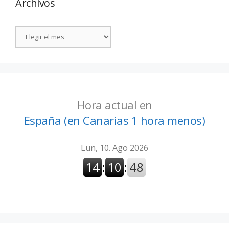
Archivos
Hora actual en
España (en Canarias 1 hora menos)