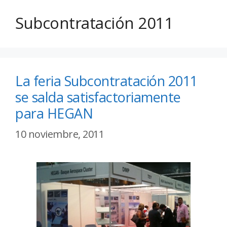
Subcontratación 2011
La feria Subcontratación 2011
se salda satisfactoriamente
para HEGAN
10 noviembre, 2011