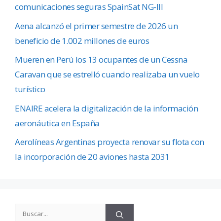
comunicaciones seguras SpainSat NG-III
Aena alcanzó el primer semestre de 2026 un
beneficio de 1.002 millones de euros
Mueren en Perú los 13 ocupantes de un Cessna
Caravan que se estrelló cuando realizaba un vuelo
turístico
ENAIRE acelera la digitalización de la información
aeronáutica en España
Aerolíneas Argentinas proyecta renovar su flota con
la incorporación de 20 aviones hasta 2031