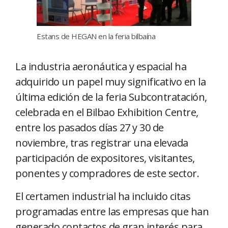
Estans de HEGAN en la feria bilbaína
La industria aeronáutica y espacial ha
adquirido un papel muy significativo en la
última edición de la feria Subcontratación,
celebrada en el Bilbao Exhibition Centre,
entre los pasados días 27 y 30 de
noviembre, tras registrar una elevada
participación de expositores, visitantes,
ponentes y compradores de este sector.
El certamen industrial ha incluido citas
programadas entre las empresas que han
generado contactos de gran interés para