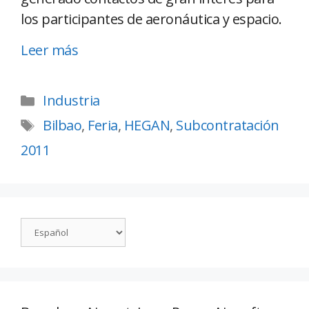
los participantes de aeronáutica y espacio.
Leer más
Industria
Bilbao
,
Feria
,
HEGAN
,
Subcontratación
2011