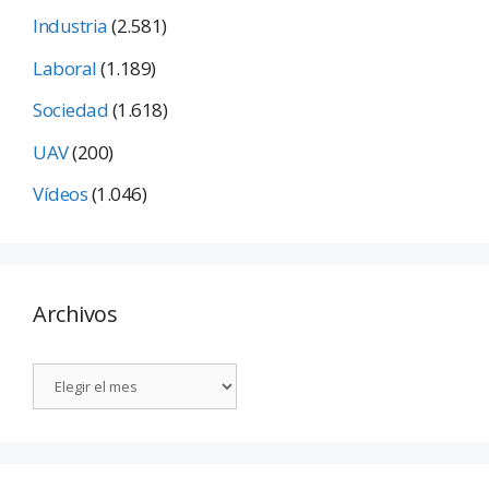
Industria
(2.581)
Laboral
(1.189)
Sociedad
(1.618)
UAV
(200)
Vídeos
(1.046)
Archivos