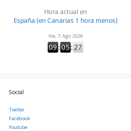
Hora actual en
España (en Canarias 1 hora menos)
Social
Twitter
Facebook
Youtube