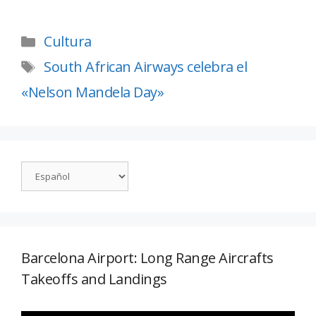
Cultura
South African Airways celebra el
«Nelson Mandela Day»
Barcelona Airport: Long Range Aircrafts
Takeoffs and Landings