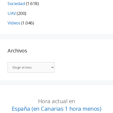
Sociedad
(1.618)
UAV
(200)
Vídeos
(1.046)
Archivos
Hora actual en
España (en Canarias 1 hora menos)