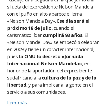
silueta del expresidente Nelson Mandela
con el puño en alto aparece el lema
«Nelson Mandela Day».
Ese día será el
próximo 18 de julio
, cuando el
carismático líder
cumplirá 93 años
. El
«Nelson Mandel Day» se empezó a celebrar
en 2009 y tiene un carácter internacional,
pues
la ONU lo decretó «Jornada
Internacional Nelson Mandela»
, en
honor de la aportación del expresidente
sudafricano a la
cultura de la paz y de la
libertad
, y para implicar a la gente en el
servicio a sus comunidades.
Leer más