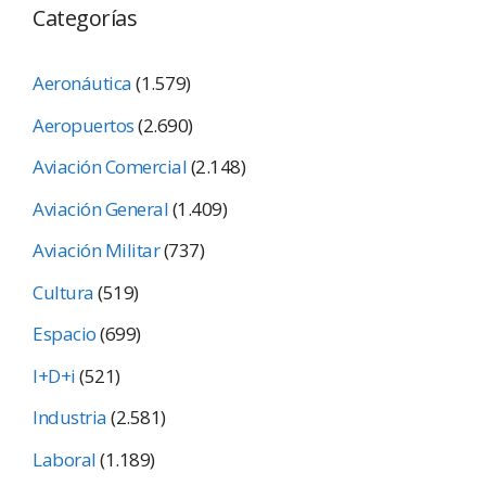
Categorías
Aeronáutica
(1.579)
Aeropuertos
(2.690)
Aviación Comercial
(2.148)
Aviación General
(1.409)
Aviación Militar
(737)
Cultura
(519)
Espacio
(699)
I+D+i
(521)
Industria
(2.581)
Laboral
(1.189)