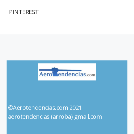
PINTEREST
©Aerotendencias.com 2021
aerotendencias (arroba) gmail.com