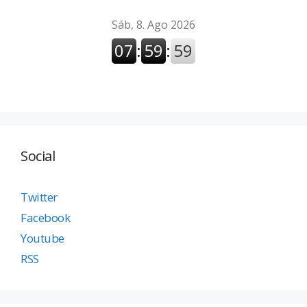
Social
Twitter
Facebook
Youtube
RSS