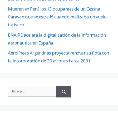
Mueren en Perú los 13 ocupantes de un Cessna
Caravan que se estrelló cuando realizaba un vuelo
turístico
ENAIRE acelera la digitalización de la información
aeronáutica en España
Aerolíneas Argentinas proyecta renovar su flota con
la incorporación de 20 aviones hasta 2031