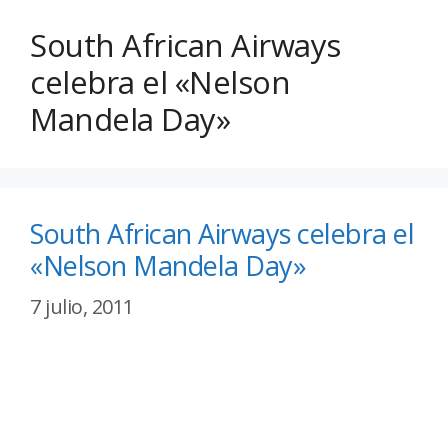
South African Airways
celebra el «Nelson
Mandela Day»
South African Airways celebra el
«Nelson Mandela Day»
7 julio, 2011