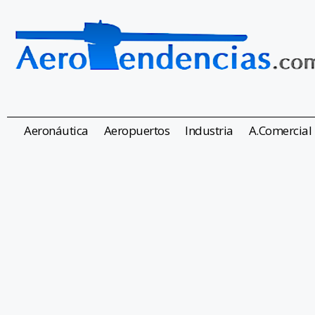
Aeronáutica
Aeropuertos
Industria
A.Comercial