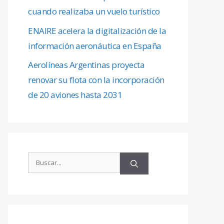
cuando realizaba un vuelo turístico
ENAIRE acelera la digitalización de la
información aeronáutica en España
Aerolíneas Argentinas proyecta
renovar su flota con la incorporación
de 20 aviones hasta 2031