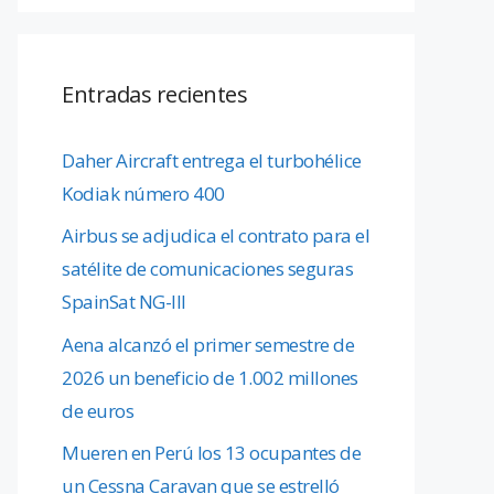
Entradas recientes
Daher Aircraft entrega el turbohélice
Kodiak número 400
Airbus se adjudica el contrato para el
satélite de comunicaciones seguras
SpainSat NG-III
Aena alcanzó el primer semestre de
2026 un beneficio de 1.002 millones
de euros
Mueren en Perú los 13 ocupantes de
un Cessna Caravan que se estrelló