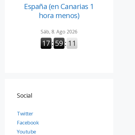
España (en Canarias 1
hora menos)
Social
Twitter
Facebook
Youtube