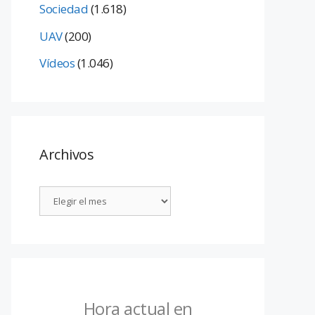
Sociedad
(1.618)
UAV
(200)
Vídeos
(1.046)
Archivos
Hora actual en