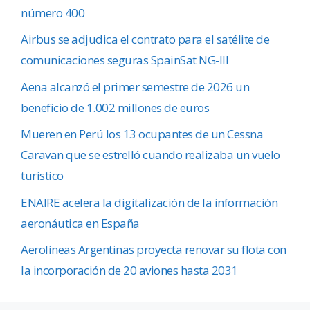
número 400
Airbus se adjudica el contrato para el satélite de
comunicaciones seguras SpainSat NG-III
Aena alcanzó el primer semestre de 2026 un
beneficio de 1.002 millones de euros
Mueren en Perú los 13 ocupantes de un Cessna
Caravan que se estrelló cuando realizaba un vuelo
turístico
ENAIRE acelera la digitalización de la información
aeronáutica en España
Aerolíneas Argentinas proyecta renovar su flota con
la incorporación de 20 aviones hasta 2031