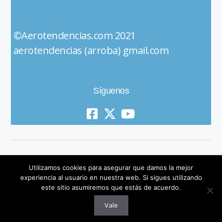
©Aerotendencias.com 2021
aerotendencias (arroba) gmail.com
Síguenos
Utilizamos cookies para asegurar que damos la mejor
experiencia al usuario en nuestra web. Si sigues utilizando
este sitio asumiremos que estás de acuerdo.
© 2019 All Rights Reserved
Vale