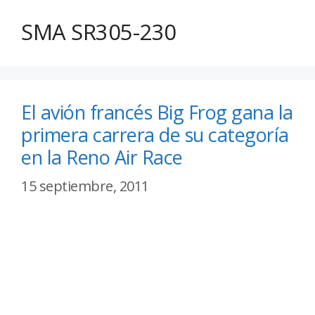
SMA SR305-230
El avión francés Big Frog gana la
primera carrera de su categoría
en la Reno Air Race
15 septiembre, 2011