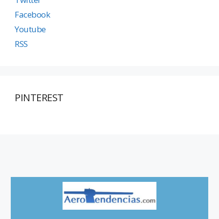
Facebook
Youtube
RSS
PINTEREST