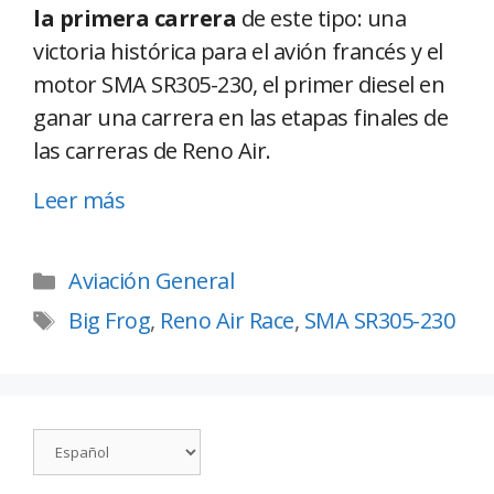
la primera carrera
de este tipo: una
victoria histórica para el avión francés y el
motor SMA SR305-230, el primer diesel en
ganar una carrera en las etapas finales de
las carreras de Reno Air.
Leer más
Aviación General
Big Frog
,
Reno Air Race
,
SMA SR305-230