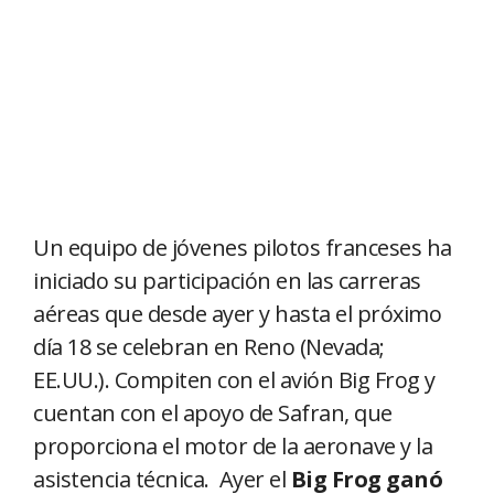
Un equipo de jóvenes pilotos franceses ha
iniciado su participación en las carreras
aéreas que desde ayer y hasta el próximo
día 18 se celebran en Reno (Nevada;
EE.UU.). Compiten con el avión Big Frog y
cuentan con el apoyo de Safran, que
proporciona el motor de la aeronave y la
asistencia técnica.
Ayer el
Big Frog ganó