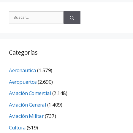
Categorías
Aeronáutica
(1.579)
Aeropuertos
(2.690)
Aviación Comercial
(2.148)
Aviación General
(1.409)
Aviación Militar
(737)
Cultura
(519)