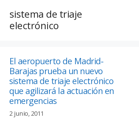
sistema de triaje
electrónico
El aeropuerto de Madrid-
Barajas prueba un nuevo
sistema de triaje electrónico
que agilizará la actuación en
emergencias
2 junio, 2011