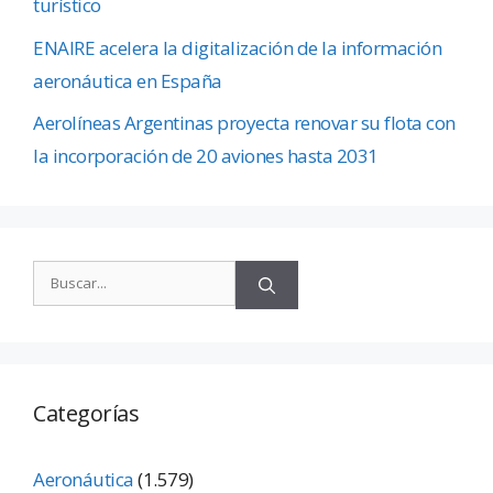
turístico
ENAIRE acelera la digitalización de la información
aeronáutica en España
Aerolíneas Argentinas proyecta renovar su flota con
la incorporación de 20 aviones hasta 2031
Categorías
Aeronáutica
(1.579)