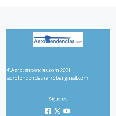
©Aerotendencias.com 2021
aerotendencias (arroba) gmail.com
Síguenos