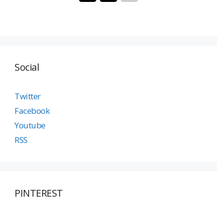
Social
Twitter
Facebook
Youtube
RSS
PINTEREST