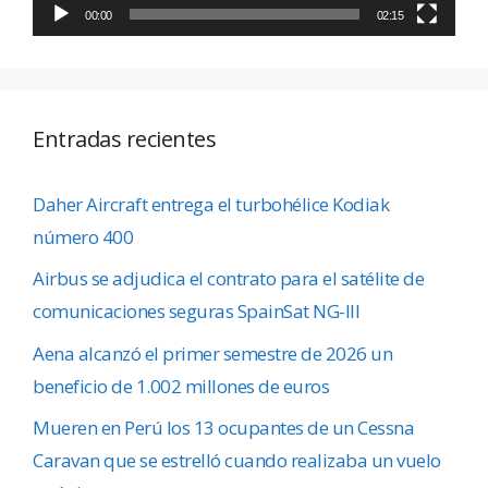
00:00
02:15
Entradas recientes
Daher Aircraft entrega el turbohélice Kodiak
número 400
Airbus se adjudica el contrato para el satélite de
comunicaciones seguras SpainSat NG-III
Aena alcanzó el primer semestre de 2026 un
beneficio de 1.002 millones de euros
Mueren en Perú los 13 ocupantes de un Cessna
Caravan que se estrelló cuando realizaba un vuelo