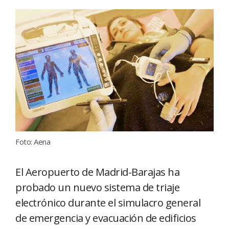
Foto: Aena
El Aeropuerto de Madrid-Barajas ha
probado un nuevo sistema de triaje
electrónico durante el simulacro general
de emergencia y evacuación de edificios