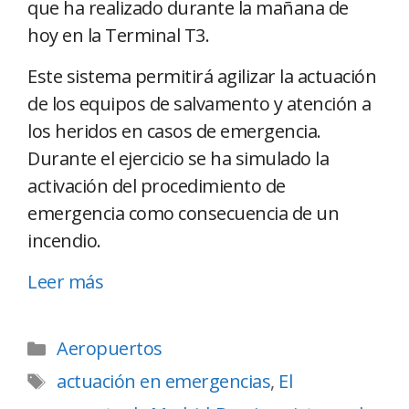
que ha realizado durante la mañana de
hoy en la Terminal T3.
Este sistema permitirá agilizar la actuación
de los equipos de salvamento y atención a
los heridos en casos de emergencia.
Durante el ejercicio se ha simulado la
activación del procedimiento de
emergencia como consecuencia de un
incendio.
Leer más
Aeropuertos
actuación en emergencias
,
El