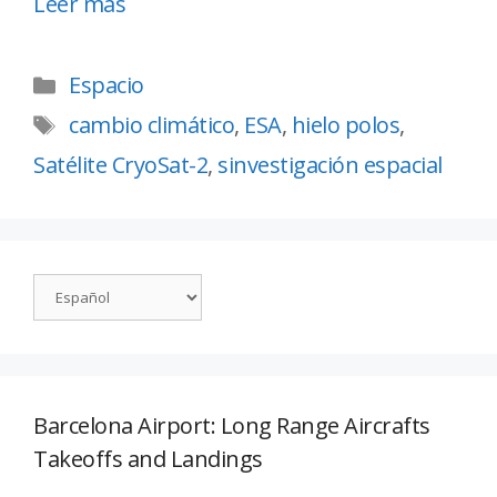
Leer más
Espacio
cambio climático
,
ESA
,
hielo polos
,
Satélite CryoSat-2
,
sinvestigación espacial
Barcelona Airport: Long Range Aircrafts
Takeoffs and Landings