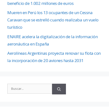
beneficio de 1.002 millones de euros
Mueren en Perú los 13 ocupantes de un Cessna
Caravan que se estrelló cuando realizaba un vuelo
turístico
ENAIRE acelera la digitalización de la información
aeronáutica en España
Aerolíneas Argentinas proyecta renovar su flota con
la incorporación de 20 aviones hasta 2031