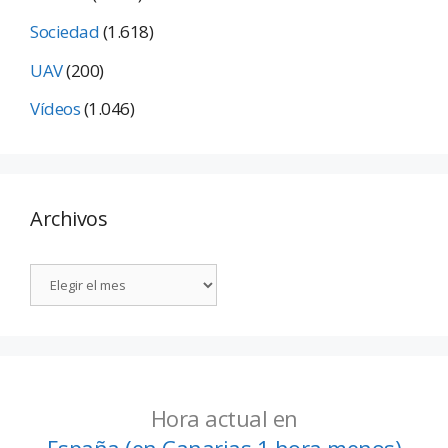
Sociedad
(1.618)
UAV
(200)
Vídeos
(1.046)
Archivos
Hora actual en