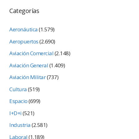
Categorías
Aeronáutica
(1.579)
Aeropuertos
(2.690)
Aviación Comercial
(2.148)
Aviación General
(1.409)
Aviación Militar
(737)
Cultura
(519)
Espacio
(699)
I+D+i
(521)
Industria
(2.581)
Laboral
(1.189)