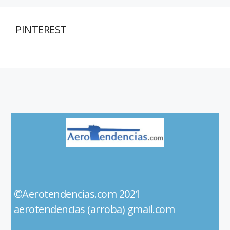
PINTEREST
©Aerotendencias.com 2021
aerotendencias (arroba) gmail.com