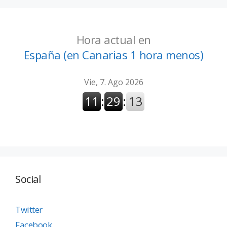
Hora actual en
España (en Canarias 1 hora menos)
Social
Twitter
Facebook