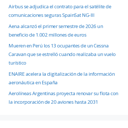
Airbus se adjudica el contrato para el satélite de
comunicaciones seguras SpainSat NG-III
Aena alcanzó el primer semestre de 2026 un
beneficio de 1.002 millones de euros
Mueren en Perú los 13 ocupantes de un Cessna
Caravan que se estrelló cuando realizaba un vuelo
turístico
ENAIRE acelera la digitalización de la información
aeronáutica en España
Aerolíneas Argentinas proyecta renovar su flota con
la incorporación de 20 aviones hasta 2031