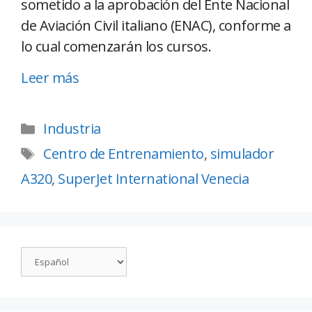
sometido a la aprobación del Ente Nacional
de Aviación Civil italiano (ENAC), conforme a
lo cual comenzarán los cursos.
Leer más
Industria
Centro de Entrenamiento
,
simulador
A320
,
SuperJet International Venecia