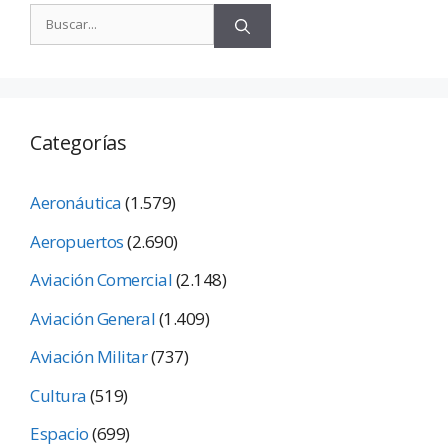
Categorías
Aeronáutica
(1.579)
Aeropuertos
(2.690)
Aviación Comercial
(2.148)
Aviación General
(1.409)
Aviación Militar
(737)
Cultura
(519)
Espacio
(699)