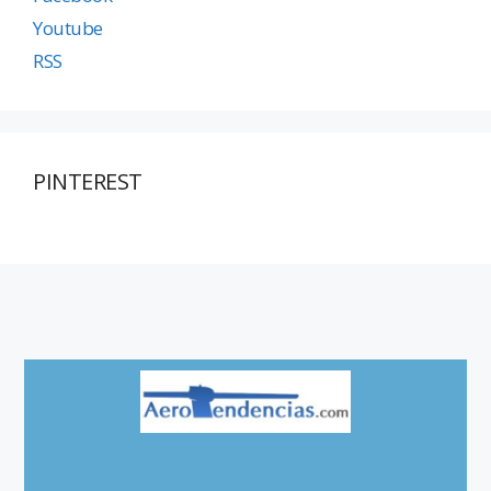
Youtube
RSS
PINTEREST