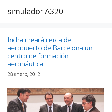
simulador A320
Indra creará cerca del
aeropuerto de Barcelona un
centro de formación
aeronáutica
28 enero, 2012