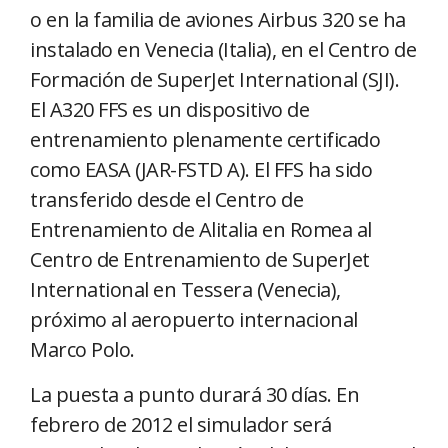
o en la familia de aviones Airbus 320 se ha
instalado en Venecia (Italia), en el Centro de
Formación de SuperJet International (SJI).
El A320 FFS es un dispositivo de
entrenamiento plenamente certificado
como EASA (JAR-FSTD A). El FFS ha sido
transferido desde el Centro de
Entrenamiento de Alitalia en Romea al
Centro de Entrenamiento de SuperJet
International en Tessera (Venecia),
próximo al aeropuerto internacional
Marco Polo.
La puesta a punto durará 30 días. En
febrero de 2012 el simulador será