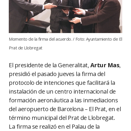
Momento de la firma del acuerdo. / Foto: Ayuntamiento de El
Prat de Llobregat
El presidente de la Generalitat,
Artur Mas
,
presidió el pasado jueves la firma del
protocolo de intenciones que facilitará la
instalación de un centro internacional de
formación aeronáutica a las inmediacions
del aeropuerto de Barcelona – El Prat, en el
término municipal del Prat de Llobregat.
La firma se realizó en el Palau de la