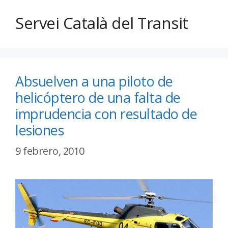
Servei Català del Transit
Absuelven a una piloto de
helicóptero de una falta de
imprudencia con resultado de
lesiones
9 febrero, 2010