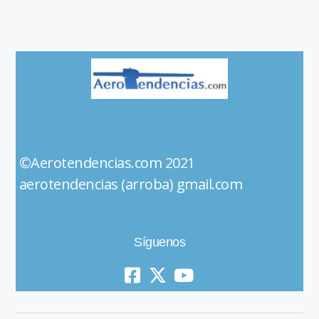
©Aerotendencias.com 2021
aerotendencias (arroba) gmail.com
Síguenos