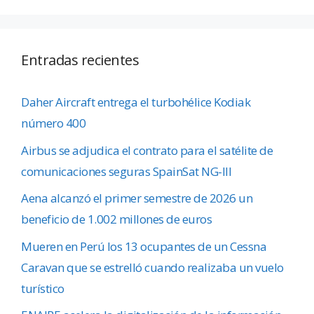
Entradas recientes
Daher Aircraft entrega el turbohélice Kodiak
número 400
Airbus se adjudica el contrato para el satélite de
comunicaciones seguras SpainSat NG-III
Aena alcanzó el primer semestre de 2026 un
beneficio de 1.002 millones de euros
Mueren en Perú los 13 ocupantes de un Cessna
Caravan que se estrelló cuando realizaba un vuelo
turístico