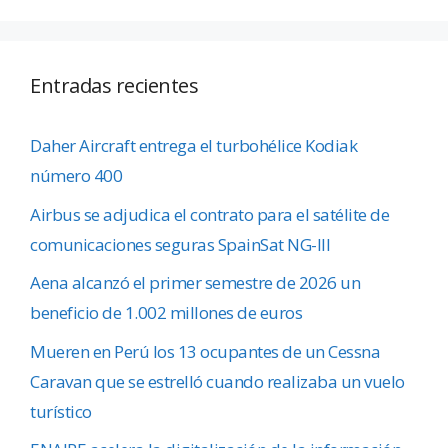
Entradas recientes
Daher Aircraft entrega el turbohélice Kodiak
número 400
Airbus se adjudica el contrato para el satélite de
comunicaciones seguras SpainSat NG-III
Aena alcanzó el primer semestre de 2026 un
beneficio de 1.002 millones de euros
Mueren en Perú los 13 ocupantes de un Cessna
Caravan que se estrelló cuando realizaba un vuelo
turístico