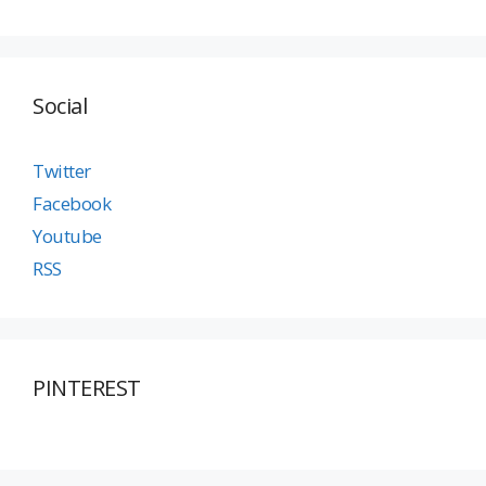
Social
Twitter
Facebook
Youtube
RSS
PINTEREST