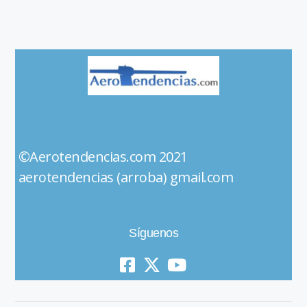
©Aerotendencias.com 2021
aerotendencias (arroba) gmail.com
Síguenos