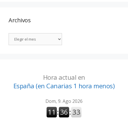
Archivos
Hora actual en
España (en Canarias 1 hora menos)