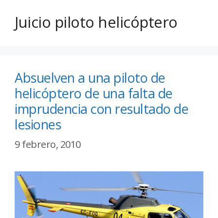
Juicio piloto helicóptero
Absuelven a una piloto de
helicóptero de una falta de
imprudencia con resultado de
lesiones
9 febrero, 2010