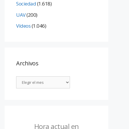
Sociedad
(1.618)
UAV
(200)
Vídeos
(1.046)
Archivos
Hora actual en