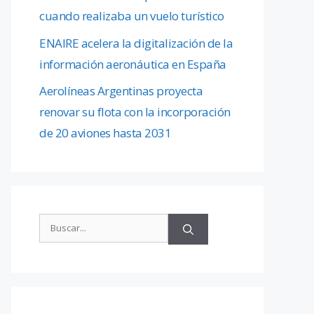
cuando realizaba un vuelo turístico
ENAIRE acelera la digitalización de la
información aeronáutica en España
Aerolíneas Argentinas proyecta
renovar su flota con la incorporación
de 20 aviones hasta 2031