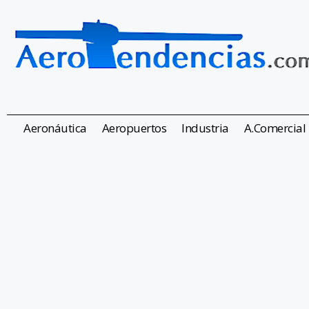
Aeronáutica
Aeropuertos
Industria
A.Comercial