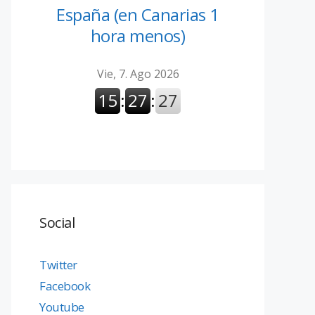
España (en Canarias 1
hora menos)
Social
Twitter
Facebook
Youtube