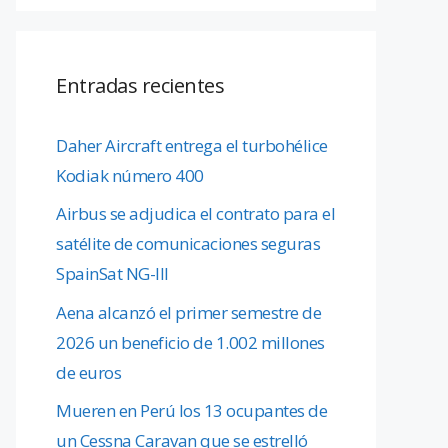
Entradas recientes
Daher Aircraft entrega el turbohélice
Kodiak número 400
Airbus se adjudica el contrato para el
satélite de comunicaciones seguras
SpainSat NG-III
Aena alcanzó el primer semestre de
2026 un beneficio de 1.002 millones
de euros
Mueren en Perú los 13 ocupantes de
un Cessna Caravan que se estrelló