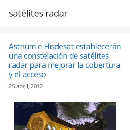
satélites radar
Astrium e Hisdesat establecerán
una constelación de satélites
radar para mejorar la cobertura
y el acceso
25 abril, 2012