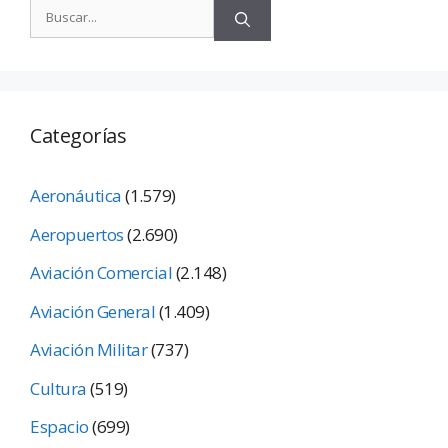
Categorías
Aeronáutica
(1.579)
Aeropuertos
(2.690)
Aviación Comercial
(2.148)
Aviación General
(1.409)
Aviación Militar
(737)
Cultura
(519)
Espacio
(699)