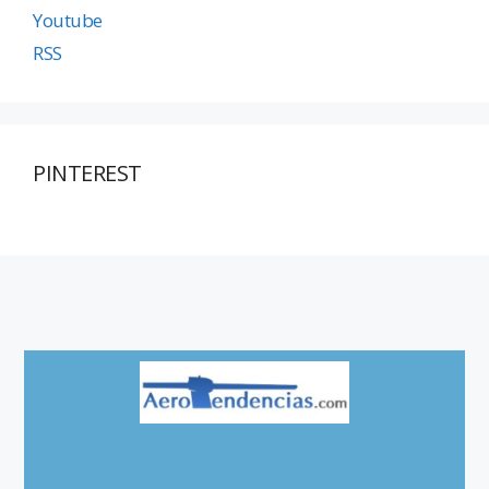
Youtube
RSS
PINTEREST