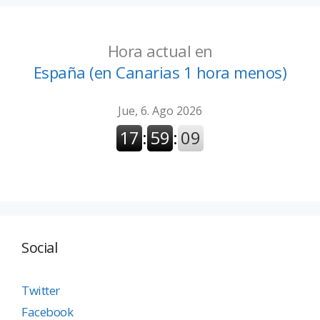
Hora actual en
España (en Canarias 1 hora menos)
Social
Twitter
Facebook