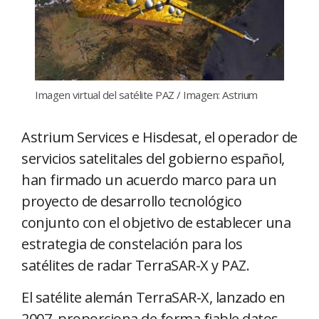
Imagen virtual del satélite PAZ / Imagen: Astrium
Astrium Services e Hisdesat, el operador de
servicios satelitales del gobierno español,
han firmado un acuerdo marco para un
proyecto de desarrollo tecnológico
conjunto con el objetivo de establecer una
estrategia de constelación para los
satélites de radar TerraSAR-X y PAZ.
El satélite alemán TerraSAR-X, lanzado en
2007, proporciona de forma fiable datos