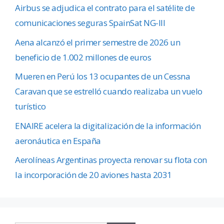
Airbus se adjudica el contrato para el satélite de
comunicaciones seguras SpainSat NG-III
Aena alcanzó el primer semestre de 2026 un
beneficio de 1.002 millones de euros
Mueren en Perú los 13 ocupantes de un Cessna
Caravan que se estrelló cuando realizaba un vuelo
turístico
ENAIRE acelera la digitalización de la información
aeronáutica en España
Aerolíneas Argentinas proyecta renovar su flota con
la incorporación de 20 aviones hasta 2031