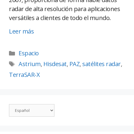
radar de alta resolución para aplicaciones
versátiles a clientes de todo el mundo.
Leer más
Espacio
Astrium
,
Hisdesat
,
PAZ
,
satélites radar
,
TerraSAR-X