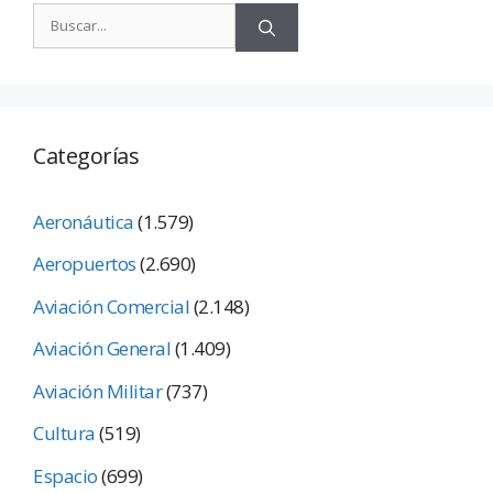
Categorías
Aeronáutica
(1.579)
Aeropuertos
(2.690)
Aviación Comercial
(2.148)
Aviación General
(1.409)
Aviación Militar
(737)
Cultura
(519)
Espacio
(699)