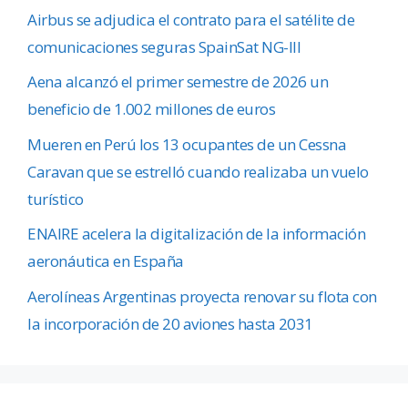
Airbus se adjudica el contrato para el satélite de
comunicaciones seguras SpainSat NG-III
Aena alcanzó el primer semestre de 2026 un
beneficio de 1.002 millones de euros
Mueren en Perú los 13 ocupantes de un Cessna
Caravan que se estrelló cuando realizaba un vuelo
turístico
ENAIRE acelera la digitalización de la información
aeronáutica en España
Aerolíneas Argentinas proyecta renovar su flota con
la incorporación de 20 aviones hasta 2031