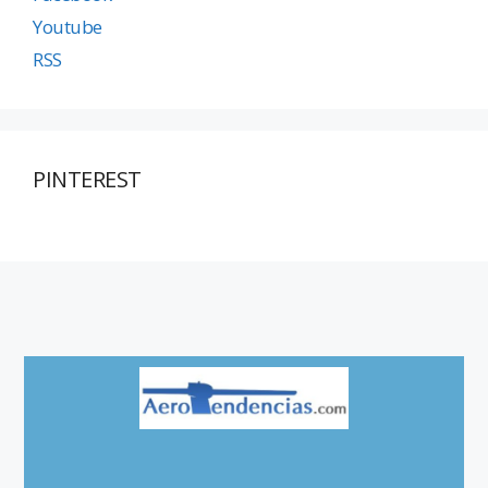
Youtube
RSS
PINTEREST