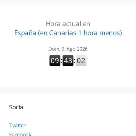
Hora actual en
España (en Canarias 1 hora menos)
Social
Twitter
Facebook