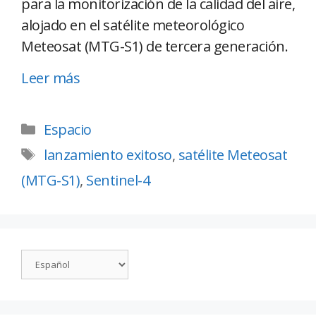
para la monitorización de la calidad del aire,
alojado en el satélite meteorológico
Meteosat (MTG-S1) de tercera generación.
Leer más
Espacio
lanzamiento exitoso
,
satélite Meteosat
(MTG-S1)
,
Sentinel-4