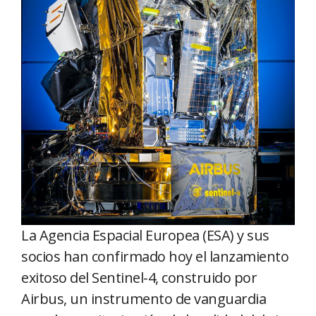
La Agencia Espacial Europea (ESA) y sus
socios han confirmado hoy el lanzamiento
exitoso del Sentinel-4, construido por
Airbus, un instrumento de vanguardia