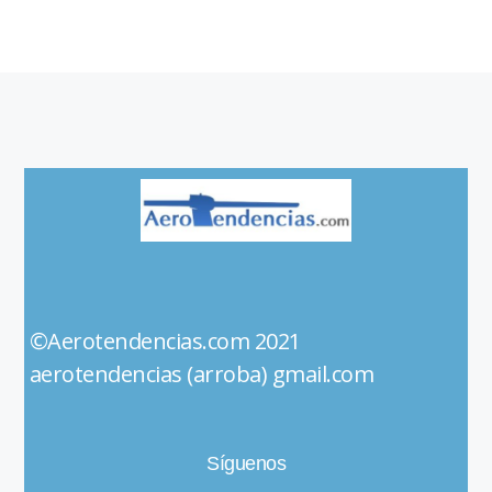
©Aerotendencias.com 2021
aerotendencias (arroba) gmail.com
Síguenos