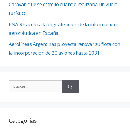
Caravan que se estrelló cuando realizaba un vuelo
turístico
ENAIRE acelera la digitalización de la información
aeronáutica en España
Aerolíneas Argentinas proyecta renovar su flota con
la incorporación de 20 aviones hasta 2031
Categorías