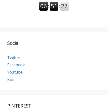
Social
Twitter
Facebook
Youtube
RSS
PINTEREST