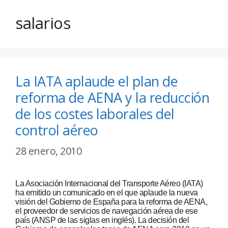
salarios
La IATA aplaude el plan de
reforma de AENA y la reducción
de los costes laborales del
control aéreo
28 enero, 2010
La Asociación Internacional del Transporte Aéreo (IATA)
ha emitido un comunicado en el que aplaude la nueva
visión del Gobierno de España para la reforma de AENA,
el proveedor de servicios de navegación aérea de ese
país (ANSP de las siglas en inglés). La decisión del