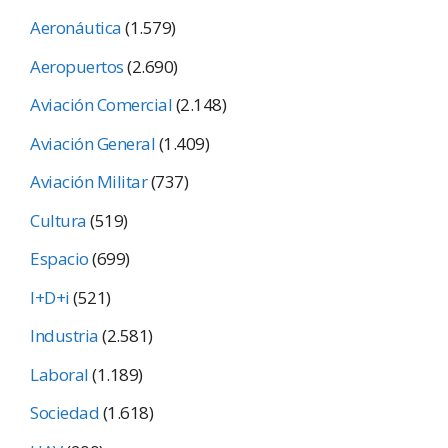
Aeronáutica
(1.579)
Aeropuertos
(2.690)
Aviación Comercial
(2.148)
Aviación General
(1.409)
Aviación Militar
(737)
Cultura
(519)
Espacio
(699)
I+D+i
(521)
Industria
(2.581)
Laboral
(1.189)
Sociedad
(1.618)