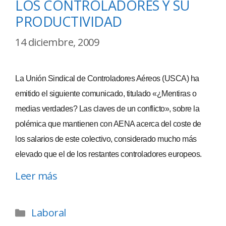
LOS CONTROLADORES Y SU
PRODUCTIVIDAD
14 diciembre, 2009
La Unión Sindical de Controladores Aéreos (USCA) ha
emitido el siguiente comunicado, titulado «¿Mentiras o
medias verdades? Las claves de un conflicto», sobre la
polémica que mantienen con AENA acerca del coste de
los salarios de este colectivo, considerado mucho más
elevado que el de los restantes controladores europeos.
Leer más
Laboral