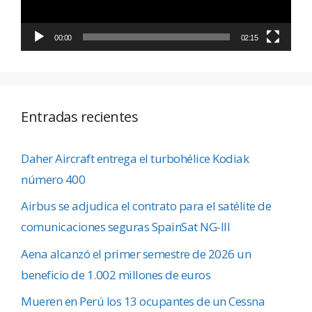
00:00
02:15
Entradas recientes
Daher Aircraft entrega el turbohélice Kodiak
número 400
Airbus se adjudica el contrato para el satélite de
comunicaciones seguras SpainSat NG-III
Aena alcanzó el primer semestre de 2026 un
beneficio de 1.002 millones de euros
Mueren en Perú los 13 ocupantes de un Cessna