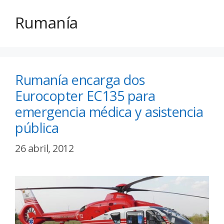
Rumanía
Rumanía encarga dos
Eurocopter EC135 para
emergencia médica y asistencia
pública
26 abril, 2012