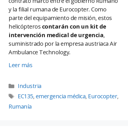
contrato marco entre el gobierno Rumano
y la filial rumana de Eurocopter. Como
parte del equipamiento de misión, estos
helicópteros
contarán con un kit de
intervención medical de urgencia
,
suministrado por la empresa austriaca Air
Ambulance Technology.
Leer más
Industria
EC135
,
emergencia médica
,
Eurocopter
,
Rumanía