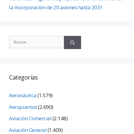
la incorporación de 20 aviones hasta 2031
Categorías
Aeronáutica
(1.579)
Aeropuertos
(2.690)
Aviación Comercial
(2.148)
Aviación General
(1.409)