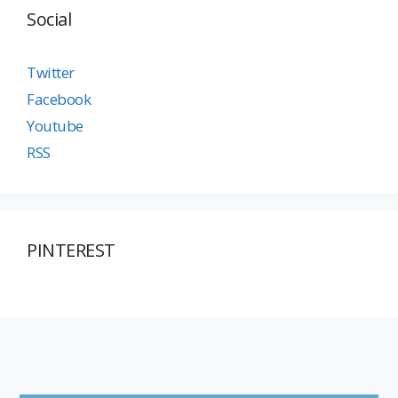
Social
Twitter
Facebook
Youtube
RSS
PINTEREST