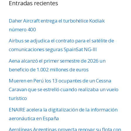
Entradas recientes
Daher Aircraft entrega el turbohélice Kodiak
número 400
Airbus se adjudica el contrato para el satélite de
comunicaciones seguras SpainSat NG-III
Aena alcanzó el primer semestre de 2026 un
beneficio de 1.002 millones de euros
Mueren en Perú los 13 ocupantes de un Cessna
Caravan que se estrelló cuando realizaba un vuelo
turístico
ENAIRE acelera la digitalización de la información
aeronáutica en España
Aerolíneas Argentinas proyecta renovar su flota con