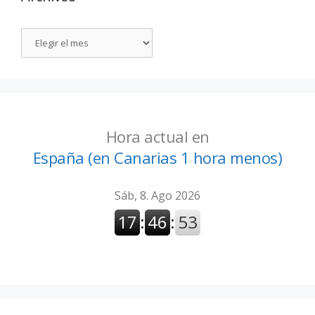
Hora actual en
España (en Canarias 1 hora menos)