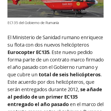
EC135 del Gobierno de Rumanía
El Ministerio de Sanidad rumano enriquece
su flota con dos nuevos helicópteros
Eurocopter EC135
. Este nuevo pedido
forma parte de un contrato marco firmado
el año pasado con el Gobierno rumano y
que cubre un
total de seis helicópteros
.
Este acuerdo por dos helicópteros, que
serán entregados durante 2012,
se añade
al pedido de un primer EC135
entregado el año pasado
en el marco del