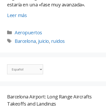
estaría en una «fase muy avanzada».
Leer más
Aeropuertos
Barcelona
,
juicio
,
ruidos
Barcelona Airport: Long Range Aircrafts
Takeoffs and Landings