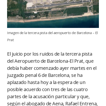
Imagen de la tercera pista del aeropuerto de Barcelona – El
Prat
El juicio por los ruidos de la tercera pista
del Aeropuerto de Barcelona-El Prat, que
debía haber comenzado ayer martes en el
juzgado penal 6 de Barcelona, se ha
aplazado hasta hoy a la espera de un
posible acuerdo con tres de las cuatro
partes de la acusación particular y que,
según el abogado de Aena, Rafael Entrena,