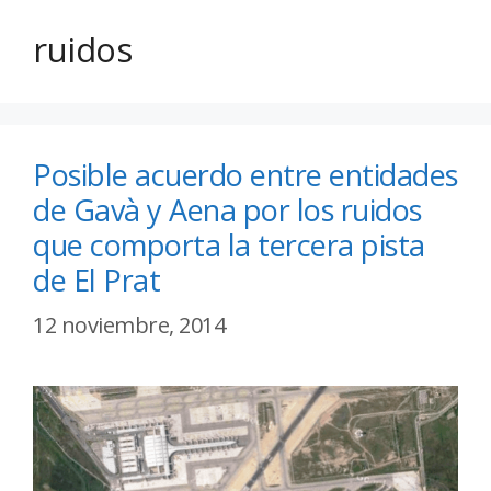
ruidos
Posible acuerdo entre entidades
de Gavà y Aena por los ruidos
que comporta la tercera pista
de El Prat
12 noviembre, 2014