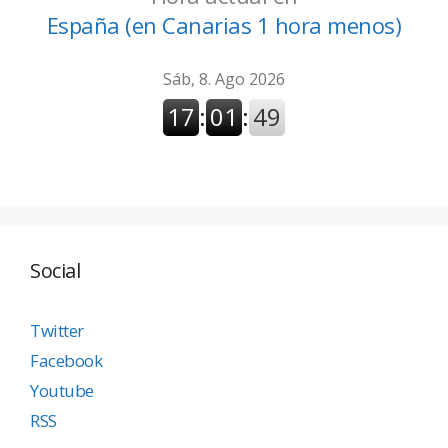
España (en Canarias 1 hora menos)
Social
Twitter
Facebook
Youtube
RSS