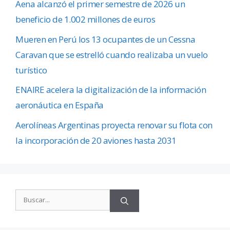
Aena alcanzó el primer semestre de 2026 un
beneficio de 1.002 millones de euros
Mueren en Perú los 13 ocupantes de un Cessna
Caravan que se estrelló cuando realizaba un vuelo
turístico
ENAIRE acelera la digitalización de la información
aeronáutica en España
Aerolíneas Argentinas proyecta renovar su flota con
la incorporación de 20 aviones hasta 2031