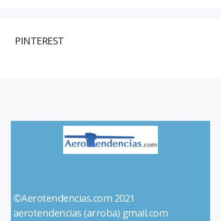
PINTEREST
©Aerotendencias.com 2021
aerotendencias (arroba) gmail.com