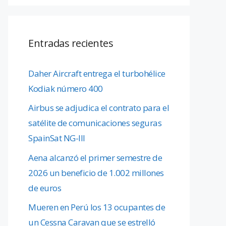
Entradas recientes
Daher Aircraft entrega el turbohélice
Kodiak número 400
Airbus se adjudica el contrato para el
satélite de comunicaciones seguras
SpainSat NG-III
Aena alcanzó el primer semestre de
2026 un beneficio de 1.002 millones
de euros
Mueren en Perú los 13 ocupantes de
un Cessna Caravan que se estrelló