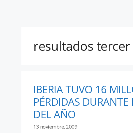
resultados tercer
IBERIA TUVO 16 MIL
PÉRDIDAS DURANTE 
DEL AÑO
13 noviembre, 2009