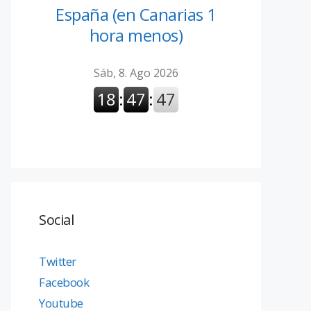
España (en Canarias 1
hora menos)
Social
Twitter
Facebook
Youtube