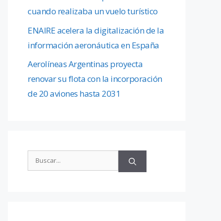
cuando realizaba un vuelo turístico
ENAIRE acelera la digitalización de la
información aeronáutica en España
Aerolíneas Argentinas proyecta
renovar su flota con la incorporación
de 20 aviones hasta 2031