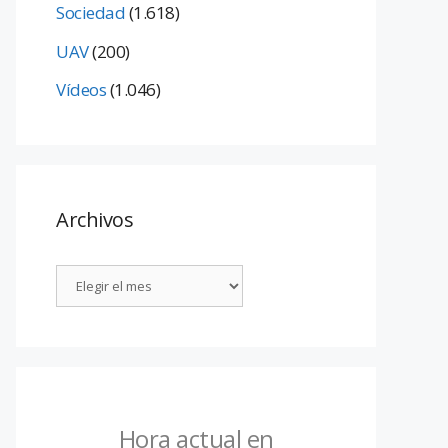
Sociedad
(1.618)
UAV
(200)
Vídeos
(1.046)
Archivos
Hora actual en