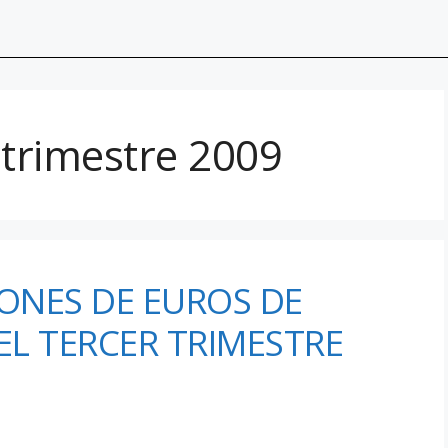
 trimestre 2009
LONES DE EUROS DE
EL TERCER TRIMESTRE