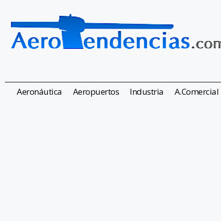
Aeronáutica
Aeropuertos
Industria
A.Comercial